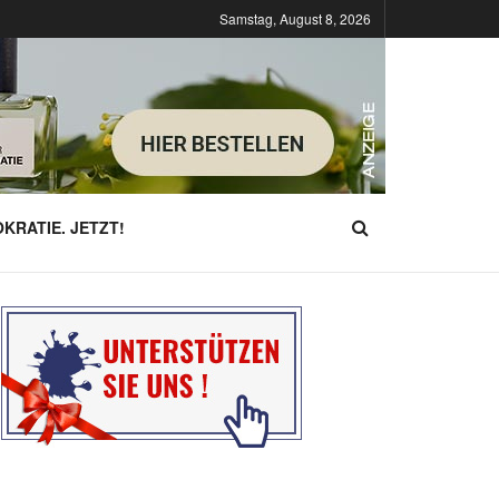
Samstag, August 8, 2026
KRATIE. JETZT!