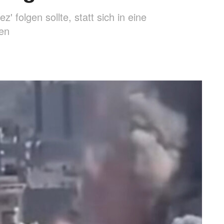
folgen sollte, statt sich in eine
sen