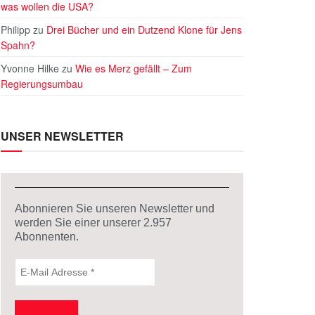
was wollen die USA?
Philipp
zu
Drei Bücher und ein Dutzend Klone für Jens
Spahn?
Yvonne Hilke
zu
Wie es Merz gefällt – Zum
Regierungsumbau
UNSER NEWSLETTER
Abonnieren Sie unseren Newsletter und
werden Sie einer unserer
2.957
Abonnenten.