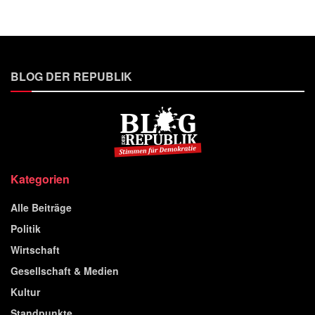
BLOG DER REPUBLIK
Kategorien
Alle Beiträge
Politik
Wirtschaft
Gesellschaft & Medien
Kultur
Standpunkte