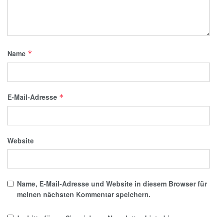
Name
*
E-Mail-Adresse
*
Website
Name, E-Mail-Adresse und Website in diesem Browser für
meinen nächsten Kommentar speichern.