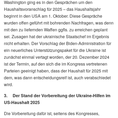
Washington ging es in den Gesprächen um den
Haushaltsvoranschlag für 2025 – das Haushaltsjahr
beginnt in den USA am 1. Oktober. Diese Gespräche
wurden offen geführt mit bohrenden Nachfragen, was denn
mit den zu liefernden Waffen ggfls. zu erreichen geplant
sei. Zusagen hat der ukrainische Staatschef im Ergebnis
nicht erhalten. Der Vorschlag der Biden-Administration für
ein neuerliches Unterstützungspaket für die Ukraine ist
zunächst einmal vertagt worden, der 20. Dezember 2024
ist der Termin, auf den sich die im Kongress vertretenen
Parteien geeinigt haben, dass der Haushalt für 2025 mit
dem, was dann entscheidungsreif ist, auch verabschiedet
wird.
3. Der Stand der Vorbereitung der Ukraine-Hilfen im
US-Haushalt 2025
Die Vorbereitung dafür ist, seitens des Kongresses,