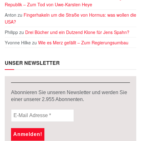
Republik – Zum Tod von Uwe-Karsten Heye
Anton
zu
Fingerhakeln um die Straße von Hormus: was wollen die
USA?
Philipp
zu
Drei Bücher und ein Dutzend Klone für Jens Spahn?
Yvonne Hilke
zu
Wie es Merz gefällt – Zum Regierungsumbau
UNSER NEWSLETTER
Abonnieren Sie unseren Newsletter und werden Sie
einer unserer
2.955
Abonnenten.