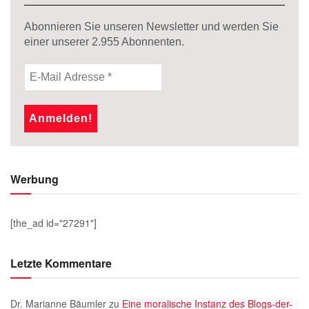
Abonnieren Sie unseren Newsletter und werden Sie
einer unserer
2.955
Abonnenten.
Werbung
[the_ad id="27291"]
Letzte Kommentare
Dr. Marianne Bäumler
zu
Eine moralische Instanz des Blogs-der-