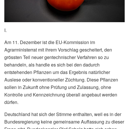
I.
Am 11. Dezember ist die EU-Kommission im
Agrarministerrat mit ihrem Vorschlag gescheitert, den
grössten Teil neuer gentechnischer Verfahren so zu
behandeln, als handle es sich bei den dadurch
entstehenden Pflanzen um das Ergebnis natürlicher
Auslese oder konventioneller Züchtung. Diese Pflanzen
sollen in Zukunft ohne Prüfung und Zulassung, ohne
Kontrolle und Kennzeichnung überall angebaut werden
dürfen.
Deutschland hat sich der Stimme enthalten, weil es in der
Bundesregierung keine gemeinsame Auffassung zu dieser