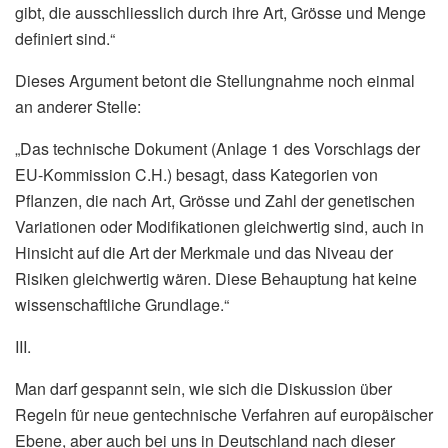
gibt, die ausschliesslich durch ihre Art, Grösse und Menge
definiert sind.“
Dieses Argument betont die Stellungnahme noch einmal
an anderer Stelle:
„Das technische Dokument (Anlage 1 des Vorschlags der
EU-Kommission C.H.) besagt, dass Kategorien von
Pflanzen, die nach Art, Grösse und Zahl der genetischen
Variationen oder Modifikationen gleichwertig sind, auch in
Hinsicht auf die Art der Merkmale und das Niveau der
Risiken gleichwertig wären. Diese Behauptung hat keine
wissenschaftliche Grundlage.“
III.
Man darf gespannt sein, wie sich die Diskussion über
Regeln für neue gentechnische Verfahren auf europäischer
Ebene, aber auch bei uns in Deutschland nach dieser