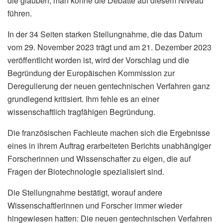
die glauben, man könne die Debatte auf diesem Niveau
führen.
In der 34 Seiten starken Stellungnahme, die das Datum
vom 29. November 2023 trägt und am 21. Dezember 2023
veröffentlicht worden ist, wird der Vorschlag und die
Begründung der Europäischen Kommission zur
Deregulierung der neuen gentechnischen Verfahren ganz
grundlegend kritisiert. Ihm fehle es an einer
wissenschaftlich tragfähigen Begründung.
Die französischen Fachleute machen sich die Ergebnisse
eines in ihrem Auftrag erarbeiteten Berichts unabhängiger
Forscherinnen und Wissenschafter zu eigen, die auf
Fragen der Biotechnologie spezialisiert sind.
Die Stellungnahme bestätigt, worauf andere
Wissenschaftlerinnen und Forscher immer wieder
hingewiesen hatten: Die neuen gentechnischen Verfahren