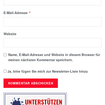
E-Mail-Adresse
*
Website
Name, E-Mail-Adresse und Website in diesem Browser für
meinen nächsten Kommentar speichern.
Ja, bitte fügen Sie mich zur Newsletter-Liste hinzu