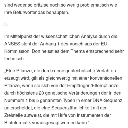
sind weder so präzise noch so wenig problematisch wie
ihre Befürworter das behaupten.
II.
Im Mittelpunkt der wissenschaftlichen Analyse durch die
ANSES steht der Anhang 1 des Vorschlags der EU-
Kommission. Dort heisst es dem Thema entsprechend sehr
technisch:
„Eine Pflanze, die durch neue gentechnische Verfahren
erzeugt wird, gilt als gleichwertig mit einer konventionellen
Pflanze, wenn sie sich von der Empfänger-/Elternpflanze
durch höchstens 20 genetische Veränderungen der in den
Nummern 1 bis 5 genannten Typen in einer DNA-Sequenz
unterscheidet, die eine Sequenzähnlichkeit mit der
Zielstelle aufweist, die mit Hilfe von Instrumenten der
Bioinformatik vorausgesagt werden kann.“