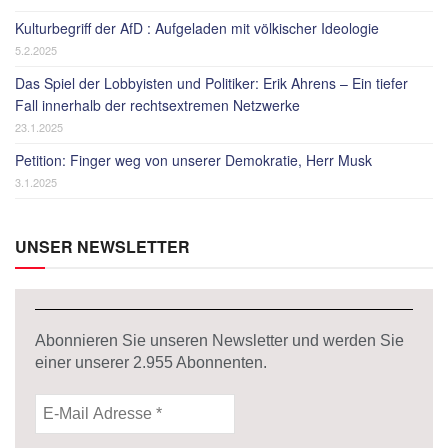
Kulturbegriff der AfD : Aufgeladen mit völkischer Ideologie
5.2.2025
Das Spiel der Lobbyisten und Politiker: Erik Ahrens – Ein tiefer
Fall innerhalb der rechtsextremen Netzwerke
23.1.2025
Petition: Finger weg von unserer Demokratie, Herr Musk
3.1.2025
UNSER NEWSLETTER
Abonnieren Sie unseren Newsletter und werden Sie
einer unserer
2.955
Abonnenten.