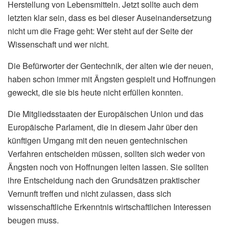
Herstellung von Lebensmitteln. Jetzt sollte auch dem
letzten klar sein, dass es bei dieser Auseinandersetzung
nicht um die Frage geht: Wer steht auf der Seite der
Wissenschaft und wer nicht.
Die Befürworter der Gentechnik, der alten wie der neuen,
haben schon immer mit Ängsten gespielt und Hoffnungen
geweckt, die sie bis heute nicht erfüllen konnten.
Die Mitgliedsstaaten der Europäischen Union und das
Europäische Parlament, die in diesem Jahr über den
künftigen Umgang mit den neuen gentechnischen
Verfahren entscheiden müssen, sollten sich weder von
Ängsten noch von Hoffnungen leiten lassen. Sie sollten
ihre Entscheidung nach den Grundsätzen praktischer
Vernunft treffen und nicht zulassen, dass sich
wissenschaftliche Erkenntnis wirtschaftlichen Interessen
beugen muss.