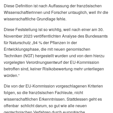
Diese Definition ist nach Auffassung der französischen
Wissenschaftlerinnen und Forscher untauglich, weil ihr die
wissenschaftliche Grundlage fehle.
Diese Feststellung ist so wichtig, weil nach einer am 30.
November 2023 veröffentlichten Analyse des Bundesamts
für Naturschutz „94 % der Pflanzen in der
Entwicklungsphase, die mit neuen genomischen
Techniken (NGT) hergestellt wurden und von dem hierzu
vorgelegten Verordnungsentwurf der EU-Kommission
betroffen sind, keiner Risikobewertung mehr unterliegen
würden.“
Die von der EU-Kommission vorgeschlagenen Kriterien
folgen, so die französischen Fachleute, nicht
wissenschaftlichen Erkenntnissen. Stattdessen geht es
offenbar schlicht darum, so gut wie alle neuen
gentechnischen Verfahren durch europäische