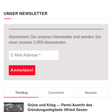
UNSER NEWSLETTER
Abonnieren Sie unseren Newsletter und werden Sie
einer unserer
2.955
Abonnenten.
Trending
Comments
Neueste
Grüne und Krieg — Partei-Austritt des
Gründungsmitglieds Ulfried Geuter