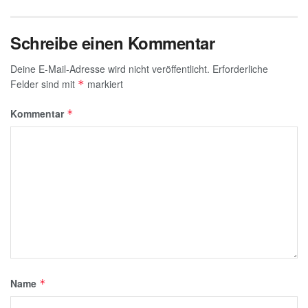
Schreibe einen Kommentar
Deine E-Mail-Adresse wird nicht veröffentlicht.
Erforderliche
Felder sind mit
markiert
*
Kommentar
*
Name
*