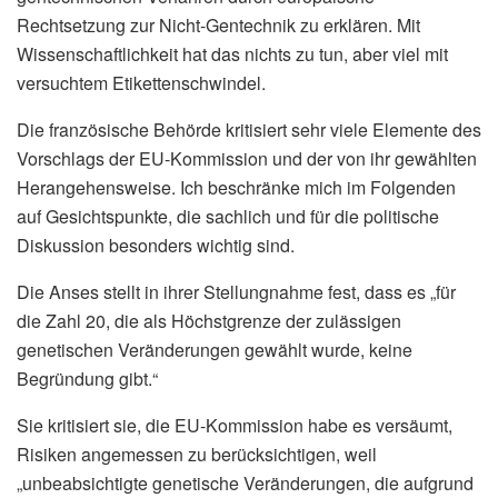
Rechtsetzung zur Nicht-Gentechnik zu erklären. Mit
Wissenschaftlichkeit hat das nichts zu tun, aber viel mit
versuchtem Etikettenschwindel.
Die französische Behörde kritisiert sehr viele Elemente des
Vorschlags der EU-Kommission und der von ihr gewählten
Herangehensweise. Ich beschränke mich im Folgenden
auf Gesichtspunkte, die sachlich und für die politische
Diskussion besonders wichtig sind.
Die Anses stellt in ihrer Stellungnahme fest, dass es „für
die Zahl 20, die als Höchstgrenze der zulässigen
genetischen Veränderungen gewählt wurde, keine
Begründung gibt.“
Sie kritisiert sie, die EU-Kommission habe es versäumt,
Risiken angemessen zu berücksichtigen, weil
„unbeabsichtigte genetische Veränderungen, die aufgrund