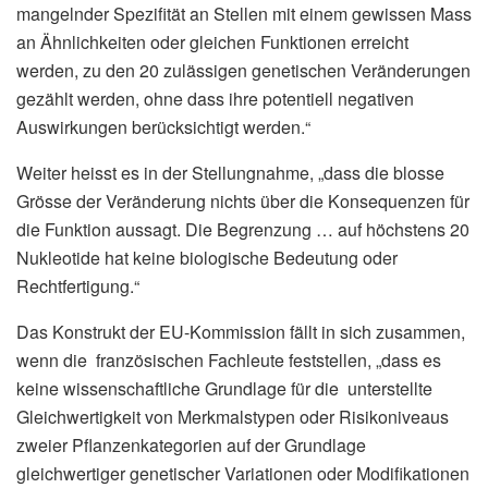
mangelnder Spezifität an Stellen mit einem gewissen Mass
an Ähnlichkeiten oder gleichen Funktionen erreicht
werden, zu den 20 zulässigen genetischen Veränderungen
gezählt werden, ohne dass ihre potentiell negativen
Auswirkungen berücksichtigt werden.“
Weiter heisst es in der Stellungnahme, „dass die blosse
Grösse der Veränderung nichts über die Konsequenzen für
die Funktion aussagt. Die Begrenzung … auf höchstens 20
Nukleotide hat keine biologische Bedeutung oder
Rechtfertigung.“
Das Konstrukt der EU-Kommission fällt in sich zusammen,
wenn die französischen Fachleute feststellen, „dass es
keine wissenschaftliche Grundlage für die unterstellte
Gleichwertigkeit von Merkmalstypen oder Risikoniveaus
zweier Pflanzenkategorien auf der Grundlage
gleichwertiger genetischer Variationen oder Modifikationen