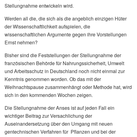
Stellungnahme entwickeln wird.
Werden all die, die sich als die angeblich einzigen Hüter
der Wissenschaftlichkeit aufspielen, die
wissenschaftlichen Argumente gegen ihre Vorstellungen
Ernst nehmen?
Bisher sind die Feststellungen der Stellungnahme der
französischen Behörde für Nahrungssicherheit, Umwelt
und Arbeitsschutz in Deutschland noch nicht einmal zur
Kenntnis genommen worden. Ob das mit der
Weihnachtspause zusammenhängt oder Methode hat, wird
sich in den kommenden Wochen zeigen.
Die Stellungnahme der Anses ist auf jeden Fall ein
wichtiger Beitrag zur Versachlichung der
Auseinandersetzung über den Umgang mit neuen
gentechnischen Verfahren für Pflanzen und bei der