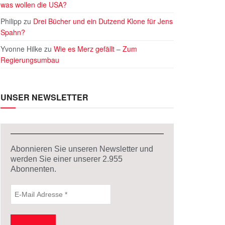
was wollen die USA?
Philipp
zu
Drei Bücher und ein Dutzend Klone für Jens
Spahn?
Yvonne Hilke
zu
Wie es Merz gefällt – Zum
Regierungsumbau
UNSER NEWSLETTER
Abonnieren Sie unseren Newsletter und
werden Sie einer unserer
2.955
Abonnenten.