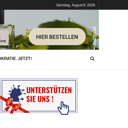
Samstag, August 8, 2026
KRATIE. JETZT!