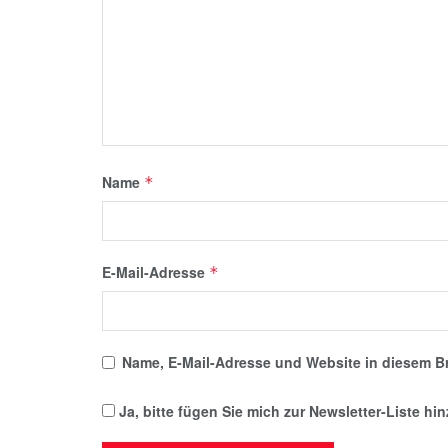
Name
*
E-Mail-Adresse
*
Name, E-Mail-Adresse und Website in diesem B
Ja, bitte fügen Sie mich zur Newsletter-Liste hi