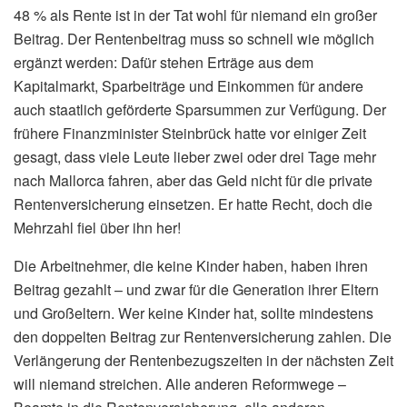
48 % als Rente ist in der Tat wohl für niemand ein großer
Beitrag. Der Rentenbeitrag muss so schnell wie möglich
ergänzt werden: Dafür stehen Erträge aus dem
Kapitalmarkt, Sparbeiträge und Einkommen für andere
auch staatlich geförderte Sparsummen zur Verfügung. Der
frühere Finanzminister Steinbrück hatte vor einiger Zeit
gesagt, dass viele Leute lieber zwei oder drei Tage mehr
nach Mallorca fahren, aber das Geld nicht für die private
Rentenversicherung einsetzen. Er hatte Recht, doch die
Mehrzahl fiel über ihn her!
Die Arbeitnehmer, die keine Kinder haben, haben ihren
Beitrag gezahlt – und zwar für die Generation ihrer Eltern
und Großeltern. Wer keine Kinder hat, sollte mindestens
den doppelten Beitrag zur Rentenversicherung zahlen. Die
Verlängerung der Rentenbezugszeiten in der nächsten Zeit
will niemand streichen. Alle anderen Reformwege –