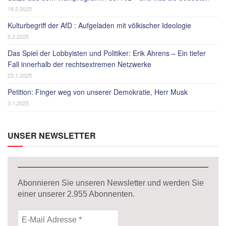
18.2.2025
Kulturbegriff der AfD : Aufgeladen mit völkischer Ideologie
5.2.2025
Das Spiel der Lobbyisten und Politiker: Erik Ahrens – Ein tiefer
Fall innerhalb der rechtsextremen Netzwerke
23.1.2025
Petition: Finger weg von unserer Demokratie, Herr Musk
3.1.2025
UNSER NEWSLETTER
Abonnieren Sie unseren Newsletter und werden Sie
einer unserer
2.955
Abonnenten.