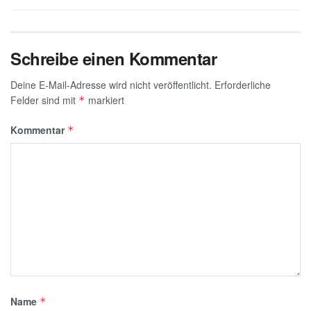
Schreibe einen Kommentar
Deine E-Mail-Adresse wird nicht veröffentlicht.
Erforderliche
Felder sind mit
markiert
*
Kommentar
*
Name
*