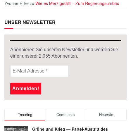
Yvonne Hilke
zu
Wie es Merz gefällt – Zum Regierungsumbau
UNSER NEWSLETTER
Abonnieren Sie unseren Newsletter und werden Sie
einer unserer
2.955
Abonnenten.
Trending
Comments
Neueste
Grüne und Krieg — Partei-Austritt des