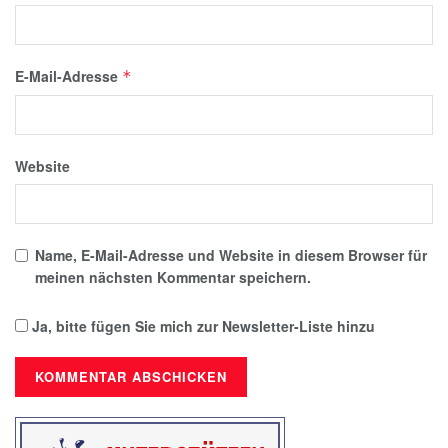
E-Mail-Adresse
*
Website
Name, E-Mail-Adresse und Website in diesem Browser für
meinen nächsten Kommentar speichern.
Ja, bitte fügen Sie mich zur Newsletter-Liste hinzu