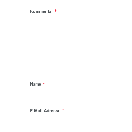
Kommentar
*
Name
*
E-Mail-Adresse
*