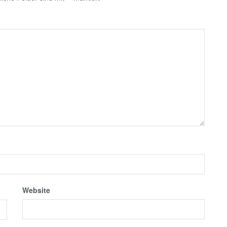
Website