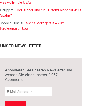
was wollen die USA?
Philipp
zu
Drei Bücher und ein Dutzend Klone für Jens
Spahn?
Yvonne Hilke
zu
Wie es Merz gefällt – Zum
Regierungsumbau
UNSER NEWSLETTER
Abonnieren Sie unseren Newsletter und
werden Sie einer unserer
2.957
Abonnenten.