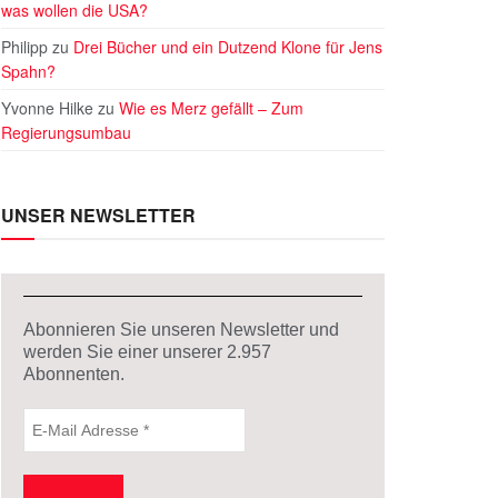
was wollen die USA?
Philipp
zu
Drei Bücher und ein Dutzend Klone für Jens
Spahn?
Yvonne Hilke
zu
Wie es Merz gefällt – Zum
Regierungsumbau
UNSER NEWSLETTER
Abonnieren Sie unseren Newsletter und
werden Sie einer unserer
2.957
Abonnenten.