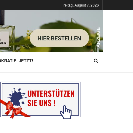
Freitag, August 7, 2026
KRATIE. JETZT!