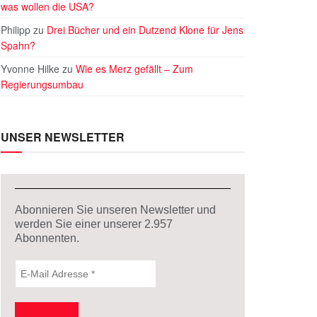
was wollen die USA?
Philipp
zu
Drei Bücher und ein Dutzend Klone für Jens
Spahn?
Yvonne Hilke
zu
Wie es Merz gefällt – Zum
Regierungsumbau
UNSER NEWSLETTER
Abonnieren Sie unseren Newsletter und
werden Sie einer unserer
2.957
Abonnenten.