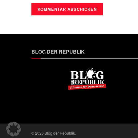
BLOG DER REPUBLIK
© 2026 Blog der Republik.