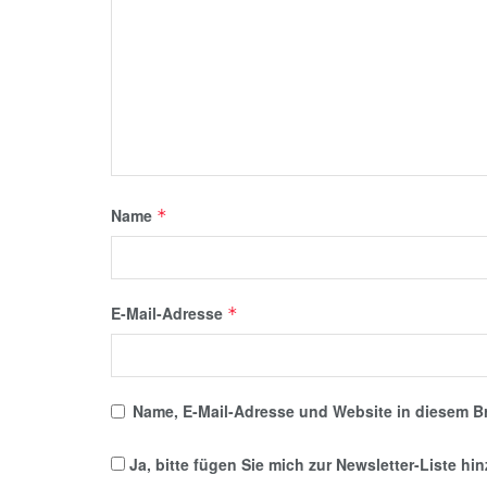
Name
*
E-Mail-Adresse
*
Name, E-Mail-Adresse und Website in diesem B
Ja, bitte fügen Sie mich zur Newsletter-Liste hi