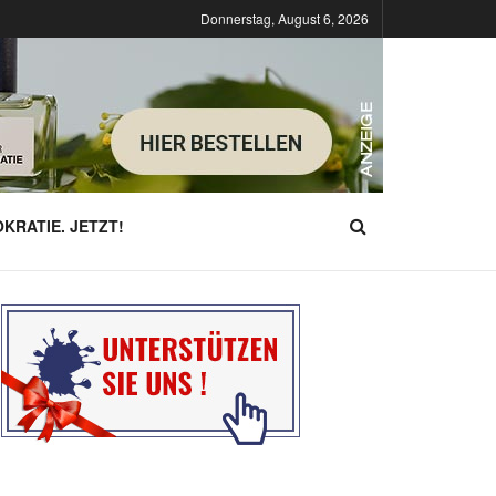
Donnerstag, August 6, 2026
KRATIE. JETZT!