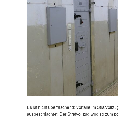
Es ist nicht überraschend: Vorfälle im Strafvollz
ausgeschlachtet. Der Strafvollzug wird so zum po