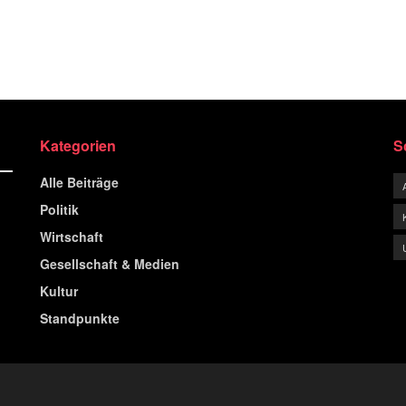
Kategorien
S
Alle Beiträge
Politik
Wirtschaft
Gesellschaft & Medien
Kultur
Standpunkte