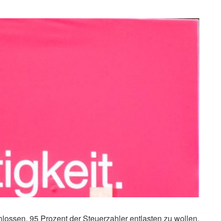
lossen, 95 Prozent der Steuerzahler entlasten zu wollen.