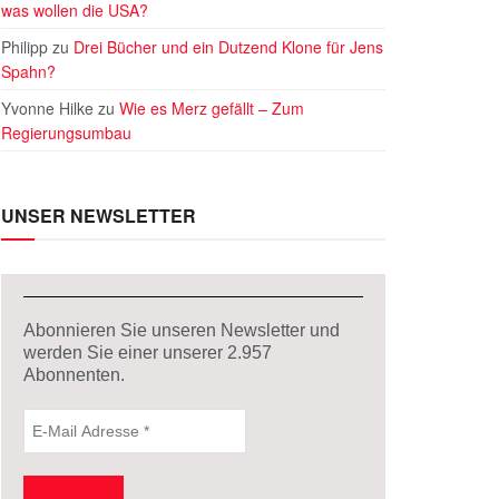
was wollen die USA?
Philipp
zu
Drei Bücher und ein Dutzend Klone für Jens
Spahn?
Yvonne Hilke
zu
Wie es Merz gefällt – Zum
Regierungsumbau
UNSER NEWSLETTER
Abonnieren Sie unseren Newsletter und
werden Sie einer unserer
2.957
Abonnenten.