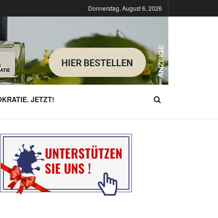
Donnerstag, August 6, 2026
KRATIE. JETZT!