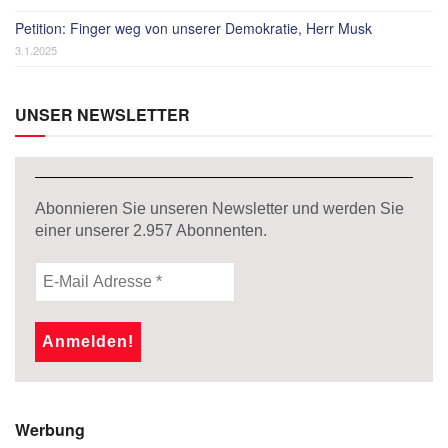
Petition: Finger weg von unserer Demokratie, Herr Musk
3.1.2025
UNSER NEWSLETTER
Abonnieren Sie unseren Newsletter und werden Sie
einer unserer
2.957
Abonnenten.
Werbung