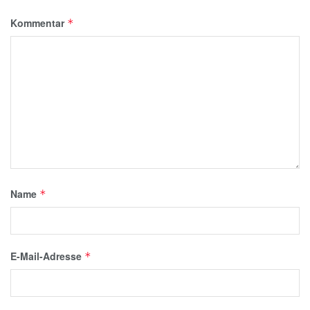
Kommentar
*
Name
*
E-Mail-Adresse
*