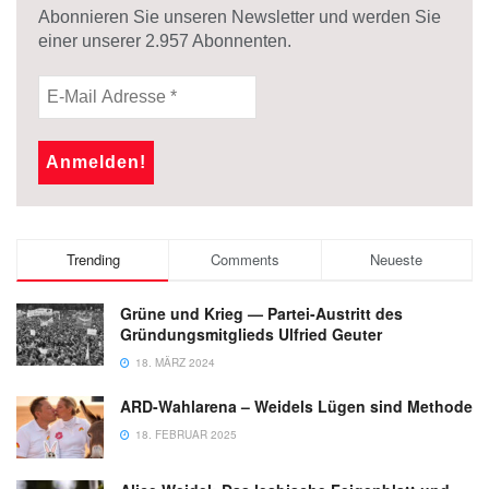
Abonnieren Sie unseren Newsletter und werden Sie
einer unserer
2.957
Abonnenten.
Trending
Comments
Neueste
Grüne und Krieg — Partei-Austritt des
Gründungsmitglieds Ulfried Geuter
18. MÄRZ 2024
ARD-Wahlarena – Weidels Lügen sind Methode
18. FEBRUAR 2025