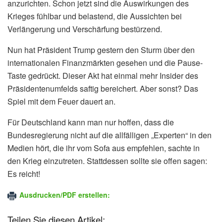
anzurichten. Schon jetzt sind die Auswirkungen des
Krieges fühlbar und belastend, die Aussichten bei
Verlängerung und Verschärfung bestürzend.
Nun hat Präsident Trump gestern den Sturm über den
internationalen Finanzmärkten gesehen und die Pause-
Taste gedrückt. Dieser Akt hat einmal mehr Insider des
Präsidentenumfelds saftig bereichert. Aber sonst? Das
Spiel mit dem Feuer dauert an.
Für Deutschland kann man nur hoffen, dass die
Bundesregierung nicht auf die allfälligen „Experten“ in den
Medien hört, die ihr vom Sofa aus empfehlen, sachte in
den Krieg einzutreten. Stattdessen sollte sie offen sagen:
Es reicht!
Ausdrucken/PDF erstellen:
Teilen Sie diesen Artikel: