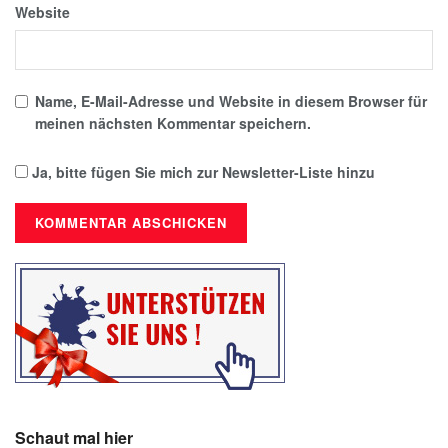
Website
Name, E-Mail-Adresse und Website in diesem Browser für
meinen nächsten Kommentar speichern.
Ja, bitte fügen Sie mich zur Newsletter-Liste hinzu
Schaut mal hier