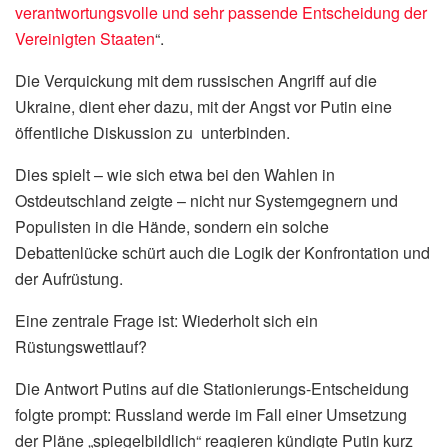
verantwortungsvolle und sehr passende Entscheidung der
Vereinigten Staaten
“.
Die Verquickung mit dem russischen Angriff auf die
Ukraine, dient eher dazu, mit der Angst vor Putin eine
öffentliche Diskussion zu unterbinden.
Dies spielt – wie sich etwa bei den Wahlen in
Ostdeutschland zeigte – nicht nur Systemgegnern und
Populisten in die Hände, sondern ein solche
Debattenlücke schürt auch die Logik der Konfrontation und
der Aufrüstung.
Eine zentrale Frage ist: Wiederholt sich ein
Rüstungswettlauf?
Die Antwort Putins auf die Stationierungs-Entscheidung
folgte prompt: Russland werde im Fall einer Umsetzung
der Pläne „spiegelbildlich“ reagieren kündigte Putin kurz