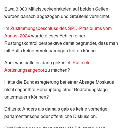
Etwa 3.000 Mittelstreckenraketen auf beiden Seiten
wurden danach abgezogen und Großteils vernichtet.
Im
Zustimmungsbeschluss des SPD-Präsidiums vom
August 2024
wurde dieses Fehlen einer
Rüstungskontrollperspektive damit begründet, dass man
mit Putin keine Vereinbarungen treffen könne.
Aber was hätte es dann gekostet,
Putin ein
Abrüstungsangebot
zu machen?
Hätte die Bundesregierung bei einer Absage Moskaus
nicht sogar ihre Behauptung einer Bedrohungslage
untermauern können?
Drittens: Anders als damals gab es keine vorherige
parlamentarische oder öffentliche Diskussion.