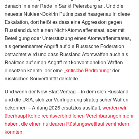
danach in einer Rede in Sankt Petersburg an. Und die
neueste Nuklear-Doktrin Putins passt haargenau in diese
Eskalation, dort heißt es dass eine Aggression gegen
Russland durch einen Nicht-Atomwaffenstaat, aber mit
Beteiligung oder Unterstützung eines Atomwaffenstaates,
als gemeinsamer Angriff auf die Russische Föderation
betrachtet wird und dass Russland Atomwaffen auch als
Reaktion auf einen Angriff mit konventionellen Waffen
einsetzen könnte, der eine „
kritische Bedrohung
“ der
russischen Souveränität darstelle.
Und wenn der New Start-Vertrag – in dem sich Russland
und die USA, sich zur Verringerung strategischer Waffen
bekennen – Anfang 2026 ersatzlos ausläuft,
werden wir
überhaupt keine rechtsverbindlichen Vereinbarungen mehr
haben, die einen nuklearen Rüstungswettlauf verhindern
könnten
.