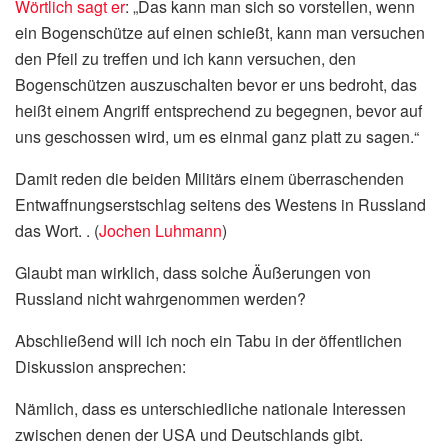
Wörtlich sagt er
: „Das kann man sich so vorstellen, wenn
ein Bogenschütze auf einen schießt, kann man versuchen
den Pfeil zu treffen und ich kann versuchen, den
Bogenschützen auszuschalten bevor er uns bedroht, das
heißt einem Angriff entsprechend zu begegnen, bevor auf
uns geschossen wird, um es einmal ganz platt zu sagen.“
Damit reden die beiden Militärs einem überraschenden
Entwaffnungserstschlag seitens des Westens in Russland
das Wort. . (
Jochen Luhmann
)
Glaubt man wirklich, dass solche Äußerungen von
Russland nicht wahrgenommen werden?
Abschließend will ich noch ein Tabu in der öffentlichen
Diskussion ansprechen:
Nämlich, dass es unterschiedliche nationale Interessen
zwischen denen der USA und Deutschlands gibt.