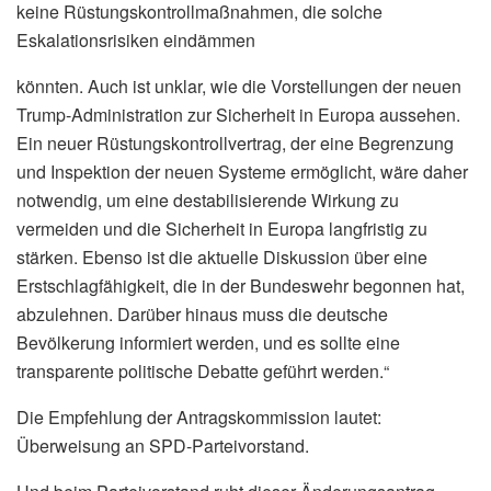
keine Rüstungskontrollmaßnahmen, die solche
Eskalationsrisiken eindämmen
könnten. Auch ist unklar, wie die Vorstellungen der neuen
Trump-Administration zur Sicherheit in Europa aussehen.
Ein neuer Rüstungskontrollvertrag, der eine Begrenzung
und Inspektion der neuen Systeme ermöglicht, wäre daher
notwendig, um eine destabilisierende Wirkung zu
vermeiden und die Sicherheit in Europa langfristig zu
stärken. Ebenso ist die aktuelle Diskussion über eine
Erstschlagfähigkeit, die in der Bundeswehr begonnen hat,
abzulehnen. Darüber hinaus muss die deutsche
Bevölkerung informiert werden, und es sollte eine
transparente politische Debatte geführt werden.“
Die Empfehlung der Antragskommission lautet:
Überweisung an SPD-Parteivorstand.