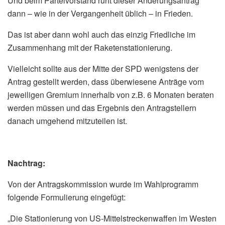
Und beim Parteivorstand ruht dieser Änderungsantrag
dann – wie in der Vergangenheit üblich – in Frieden.
Das ist aber dann wohl auch das einzig Friedliche im
Zusammenhang mit der Raketenstationierung.
Vielleicht sollte aus der Mitte der SPD wenigstens der
Antrag gestellt werden, dass überwiesene Anträge vom
jeweiligen Gremium innerhalb von z.B. 6 Monaten beraten
werden müssen und das Ergebnis den Antragstellern
danach umgehend mitzuteilen ist.
Nachtrag:
Von der Antragskommission wurde im Wahlprogramm
folgende Formulierung eingefügt:
„Die Stationierung von US-Mittelstreckenwaffen im Westen