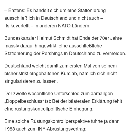
– Erstens: Es handelt sich um eine Stationierung
ausschließlich in Deutschland und nicht auch –
risikoverteilt – in anderen NATO-Ländern.
Bundeskanzler Helmut Schmidt hat Ende der 70er Jahre
massiv darauf hingewirkt, eine ausschließliche
Stationierung der Pershings in Deutschland zu vermeiden.
Deutschland weicht damit zum ersten Mal von seinem
bisher strikt eingehaltenen Kurs ab, nämlich sich nicht
singularisieren zu lassen.
Der zweite wesentliche Unterschied zum damaligen
„Doppelbeschluss“ ist: Bei der bilateralen Erklärung fehlt
eine rüstungskontrollpolitische Einhegung.
Eine solche Rüstungskontrollperspektive führte ja dann
1988 auch zum INF-Abrüstungsvertrag: