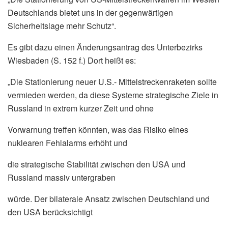
Deutschlands bietet uns in der gegenwärtigen
Sicherheitslage mehr Schutz“.
Es gibt dazu einen Änderungsantrag des Unterbezirks
Wiesbaden (S. 152 f.) Dort heißt es:
„Die Stationierung neuer U.S.- Mittelstreckenraketen sollte
vermieden werden, da diese Systeme strategische Ziele in
Russland in extrem kurzer Zeit und ohne
Vorwarnung treffen könnten, was das Risiko eines
nuklearen Fehlalarms erhöht und
die strategische Stabilität zwischen den USA und
Russland massiv untergraben
würde. Der bilaterale Ansatz zwischen Deutschland und
den USA berücksichtigt