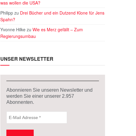
was wollen die USA?
Philipp
zu
Drei Bücher und ein Dutzend Klone für Jens
Spahn?
Yvonne Hilke
zu
Wie es Merz gefällt – Zum
Regierungsumbau
UNSER NEWSLETTER
Abonnieren Sie unseren Newsletter und
werden Sie einer unserer
2.957
Abonnenten.