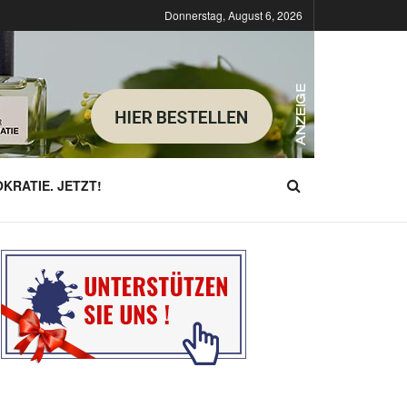
Donnerstag, August 6, 2026
KRATIE. JETZT!