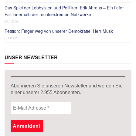
Das Spiel der Lobbyisten und Politiker: Erik Ahrens – Ein tiefer
Fall innerhalb der rechtsextremen Netzwerke
23.1.2025
Petition: Finger weg von unserer Demokratie, Herr Musk
3.1.2025
UNSER NEWSLETTER
Abonnieren Sie unseren Newsletter und werden Sie
einer unserer
2.955
Abonnenten.