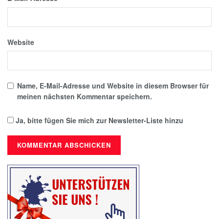
Website
Name, E-Mail-Adresse und Website in diesem Browser für
meinen nächsten Kommentar speichern.
Ja, bitte fügen Sie mich zur Newsletter-Liste hinzu