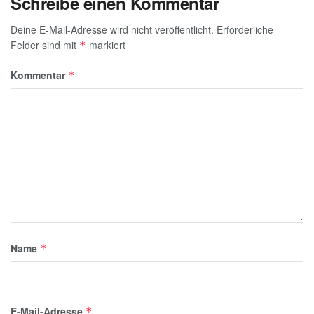
Schreibe einen Kommentar
Deine E-Mail-Adresse wird nicht veröffentlicht.
Erforderliche
Felder sind mit
markiert
*
Kommentar
*
Name
*
E-Mail-Adresse
*