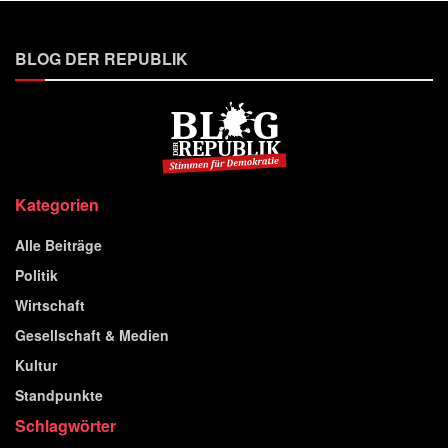
BLOG DER REPUBLIK
Kategorien
Alle Beiträge
Politik
Wirtschaft
Gesellschaft & Medien
Kultur
Standpunkte
Schlagwörter