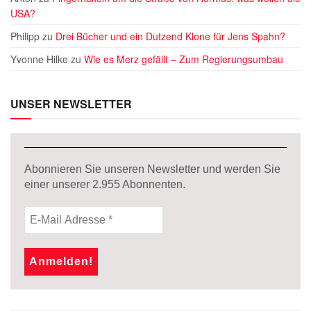
USA?
Philipp
zu
Drei Bücher und ein Dutzend Klone für Jens Spahn?
Yvonne Hilke
zu
Wie es Merz gefällt – Zum Regierungsumbau
UNSER NEWSLETTER
Abonnieren Sie unseren Newsletter und werden Sie
einer unserer
2.955
Abonnenten.