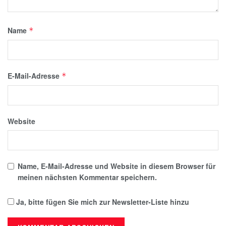
Name
*
E-Mail-Adresse
*
Website
Name, E-Mail-Adresse und Website in diesem Browser für
meinen nächsten Kommentar speichern.
Ja, bitte fügen Sie mich zur Newsletter-Liste hinzu