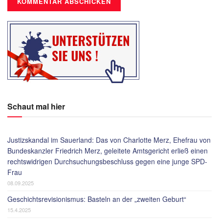
Schaut mal hier
Justizskandal im Sauerland: Das von Charlotte Merz, Ehefrau von
Bundeskanzler Friedrich Merz, geleitete Amtsgericht erließ einen
rechtswidrigen Durchsuchungsbeschluss gegen eine junge SPD-
Frau
08.09.2025
Geschichtsrevisionismus: Basteln an der „zweiten Geburt“
15.4.2025