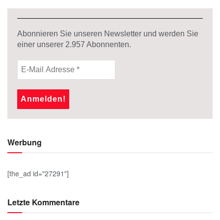
Abonnieren Sie unseren Newsletter und werden Sie
einer unserer
2.957
Abonnenten.
Werbung
[the_ad id="27291"]
Letzte Kommentare