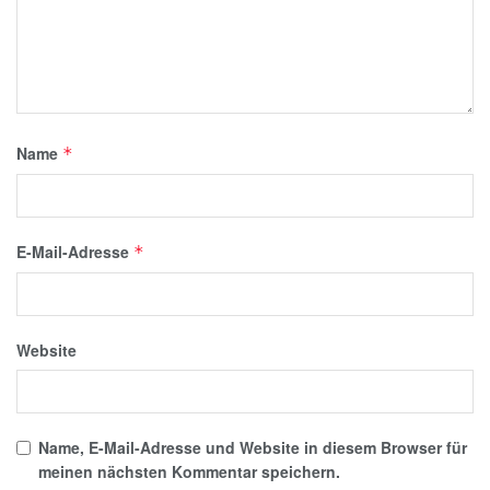
Name
*
E-Mail-Adresse
*
Website
Name, E-Mail-Adresse und Website in diesem Browser für
meinen nächsten Kommentar speichern.