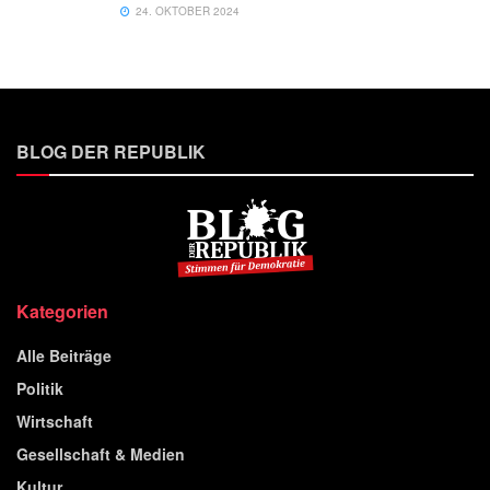
24. OKTOBER 2024
BLOG DER REPUBLIK
Kategorien
Alle Beiträge
Politik
Wirtschaft
Gesellschaft & Medien
Kultur