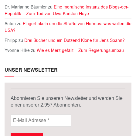
Dr. Marianne Bäumler
zu
Eine moralische Instanz des Blogs-der-
Republik – Zum Tod von Uwe-Karsten Heye
Anton
zu
Fingerhakeln um die Straße von Hormus: was wollen die
USA?
Philipp
zu
Drei Bücher und ein Dutzend Klone für Jens Spahn?
Yvonne Hilke
zu
Wie es Merz gefällt – Zum Regierungsumbau
UNSER NEWSLETTER
Abonnieren Sie unseren Newsletter und werden Sie
einer unserer
2.957
Abonnenten.