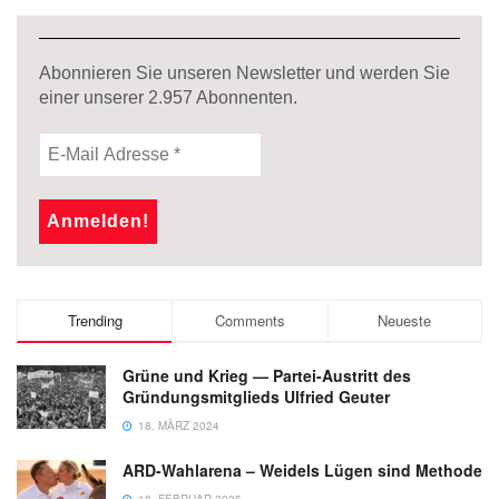
Abonnieren Sie unseren Newsletter und werden Sie
einer unserer
2.957
Abonnenten.
Trending
Comments
Neueste
Grüne und Krieg — Partei-Austritt des
Gründungsmitglieds Ulfried Geuter
18. MÄRZ 2024
ARD-Wahlarena – Weidels Lügen sind Methode