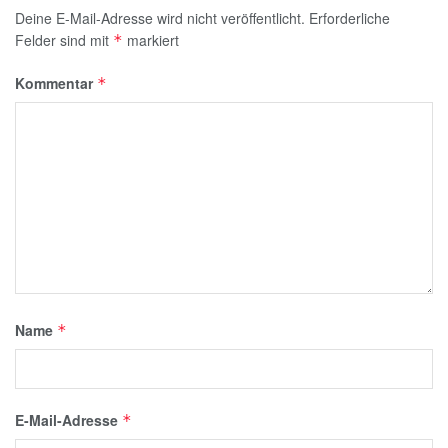
Deine E-Mail-Adresse wird nicht veröffentlicht.
Erforderliche
Felder sind mit
markiert
*
Kommentar
*
Name
*
E-Mail-Adresse
*