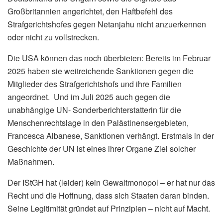
Großbritannien angerichtet, den Haftbefehl des
Strafgerichtshofes gegen Netanjahu nicht anzuerkennen
oder nicht zu vollstrecken.
Die USA können das noch überbieten: Bereits im Februar
2025 haben sie weitreichende Sanktionen gegen die
Mitglieder des Strafgerichtshofs und ihre Familien
angeordnet. Und im Juli 2025 auch gegen die
unabhängige UN- Sonderberichterstatterin für die
Menschenrechtslage in den Palästinensergebieten,
Francesca Albanese, Sanktionen verhängt. Erstmals in der
Geschichte der UN ist eines ihrer Organe Ziel solcher
Maßnahmen.
Der IStGH hat (leider) kein Gewaltmonopol – er hat nur das
Recht und die Hoffnung, dass sich Staaten daran binden.
Seine Legitimität gründet auf Prinzipien – nicht auf Macht.