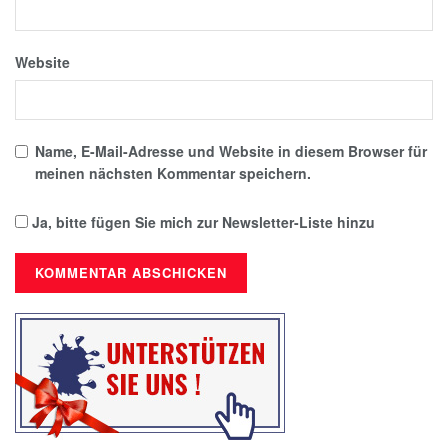
Website
Name, E-Mail-Adresse und Website in diesem Browser für
meinen nächsten Kommentar speichern.
Ja, bitte fügen Sie mich zur Newsletter-Liste hinzu