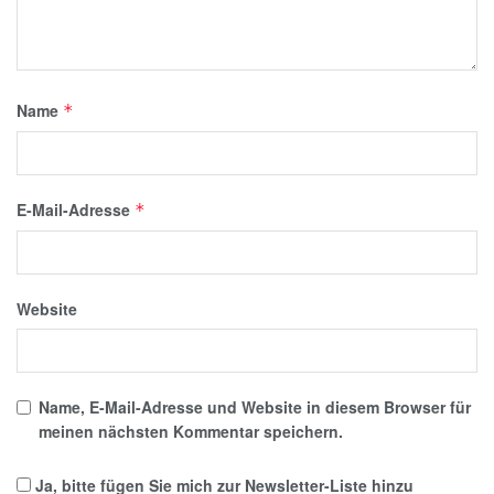
Name
*
E-Mail-Adresse
*
Website
Name, E-Mail-Adresse und Website in diesem Browser für
meinen nächsten Kommentar speichern.
Ja, bitte fügen Sie mich zur Newsletter-Liste hinzu