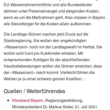
EU-Wasserrahmenrichtlinie und alle Bundesländer
stöhnen unter Personalmangel und steigenden Kosten,
wenn es um die Maßnahmen geht. Also müssen in Bayern
alle Steuerbürger für die Kosten allein aufkommen.
Die Landtags-Grünen machen jetzt Druck auf die
Staatsregierung. Sie wollen den angekündigten
«Wassercent» noch vor der Landtagswahl im Herbst. Sie
wollen acht Cent pro Kubikmeter erheben. Mit
entsprechenden Anträgen für die abschließenden
Haushaltsberatungen wollen die Grünen erreichen, dass
der «Wassercent» rasch kommt. Vielleicht führen die
Wahlen ja zu einer schwarz-grünen Koalition…
Quellen / Weiterführendes
Klimaland Bayern
, Regierungserklärung,
Ministerpräsident Dr. Markus Söder, 21. Juli 2021