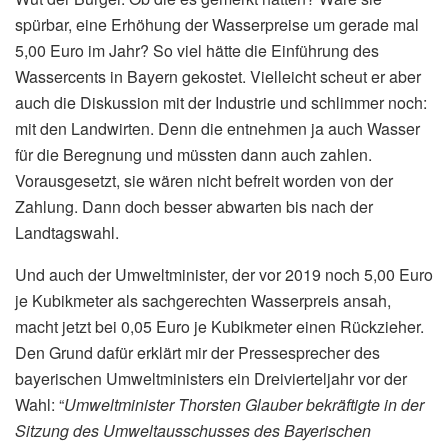
spürbar, eine Erhöhung der Wasserpreise um gerade mal
5,00 Euro im Jahr? So viel hätte die Einführung des
Wassercents in Bayern gekostet. Vielleicht scheut er aber
auch die Diskussion mit der Industrie und schlimmer noch:
mit den Landwirten. Denn die entnehmen ja auch Wasser
für die Beregnung und müssten dann auch zahlen.
Vorausgesetzt, sie wären nicht befreit worden von der
Zahlung. Dann doch besser abwarten bis nach der
Landtagswahl.
Und auch der Umweltminister, der vor 2019 noch 5,00 Euro
je Kubikmeter als sachgerechten Wasserpreis ansah,
macht jetzt bei 0,05 Euro je Kubikmeter einen Rückzieher.
Den Grund dafür erklärt mir der Pressesprecher des
bayerischen Umweltministers ein Dreivierteljahr vor der
Wahl: “
Umweltminister Thorsten Glauber bekräftigte in der
Sitzung des Umweltausschusses des Bayerischen