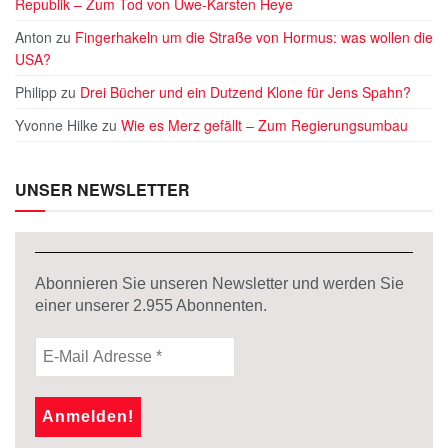
Republik – Zum Tod von Uwe-Karsten Heye
Anton
zu
Fingerhakeln um die Straße von Hormus: was wollen die
USA?
Philipp
zu
Drei Bücher und ein Dutzend Klone für Jens Spahn?
Yvonne Hilke
zu
Wie es Merz gefällt – Zum Regierungsumbau
UNSER NEWSLETTER
Abonnieren Sie unseren Newsletter und werden Sie
einer unserer
2.955
Abonnenten.