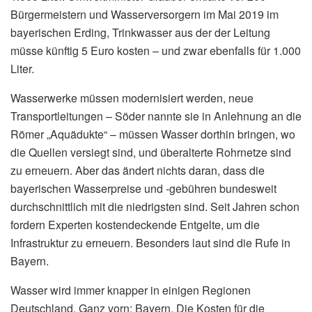
Bürgermeistern und Wasserversorgern im Mai 2019 im
bayerischen Erding, Trinkwasser aus der der Leitung
müsse künftig 5 Euro kosten – und zwar ebenfalls für 1.000
Liter.
Wasserwerke müssen modernisiert werden, neue
Transportleitungen – Söder nannte sie in Anlehnung an die
Römer „Aquädukte“ – müssen Wasser dorthin bringen, wo
die Quellen versiegt sind, und überalterte Rohrnetze sind
zu erneuern. Aber das ändert nichts daran, dass die
bayerischen Wasserpreise und -gebühren bundesweit
durchschnittlich mit die niedrigsten sind. Seit Jahren schon
fordern Experten kostendeckende Entgelte, um die
Infrastruktur zu erneuern. Besonders laut sind die Rufe in
Bayern.
Wasser wird immer knapper in einigen Regionen
Deutschland. Ganz vorn: Bayern. Die Kosten für die