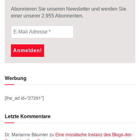
Abonnieren Sie unseren Newsletter und werden Sie
einer unserer
2.955
Abonnenten.
Werbung
[the_ad id="27291"]
Letzte Kommentare
Dr. Marianne Bäumler
zu
Eine moralische Instanz des Blogs-der-