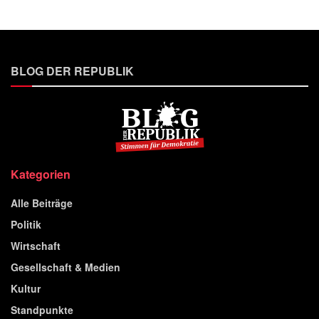
BLOG DER REPUBLIK
Kategorien
Alle Beiträge
Politik
Wirtschaft
Gesellschaft & Medien
Kultur
Standpunkte