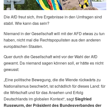
Die AfD freut sich, ihre Ergebnisse in den Umfragen sind
stabil. Wie kann das sein?
Niemand in der Gesellschaft will mit der AFD etwas zu tun
haben, nicht mal die Rechtspopulisten aus den anderen
europäischen Staaten.
Quer durch die Gesellschaft wird vor der Wahl der AfD
gewarnt. Da niemand sagen können soll, er hätte es nicht
gewusst:
„Eine politische Bewegung, die die Wende rückwärts zu
Nationalismus beschwört, ist schädlich für dieses Land: für
die Wirtschaft und für das Ansehen und Erfolg
Deutschlands im globalen Kontext“, sagt
Siegfried
Russwurm, der Präsident des Bundesverbandes der