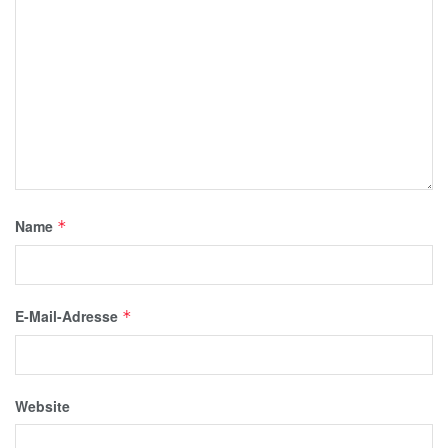
Name
*
E-Mail-Adresse
*
Website