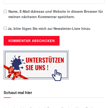
Name, E-Mail-Adresse und Website in diesem Browser für
meinen nächsten Kommentar speichern.
Ja, bitte fügen Sie mich zur Newsletter-Liste hinzu
Schaut mal hier