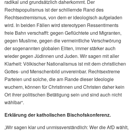
radikal und grundsätzlich daherkommt. Der
Rechtspopulismus ist der schillernde Rand des
Rechtsextremismus, von dem er ideologisch aufgeladen
wird. In beiden Fällen wird stereotypen Ressentiments
freie Bahn verschafft: gegen Geflüchtete und Migranten,
gegen Muslime, gegen die vermeintliche Verschwörung
der sogenannten globalen Eliten, immer stärker auch
wieder gegen Jüdinnen und Juden. Wir sagen mit aller
Klarheit: Völkischer Nationalismus ist mit dem christlichen
Gottes- und Menschenbild unvereinbar. Rechtsextreme
Parteien und solche, die am Rande dieser Ideologie
wuchern, können für Christinnen und Christen daher kein
Ort ihrer politischen Betätigung sein und sind auch nicht
wählbar“.
E
rklärung der katholischen Bischofskonferenz.
„Wir sagen klar und unmissverständlich: Wer die AfD wählt,