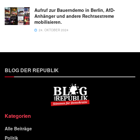
Aufruf zur Bauerndemo in Berlin, AfD-
Anhänger und andere Rechtsextreme
mobilisieren.
24. OKTOBER 2024
BLOG DER REPUBLIK
Kategorien
Alle Beiträge
Politik