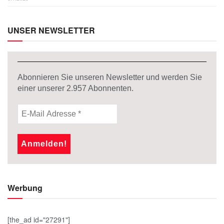
UNSER NEWSLETTER
Abonnieren Sie unseren Newsletter und werden Sie
einer unserer
2.957
Abonnenten.
Werbung
[the_ad id="27291"]