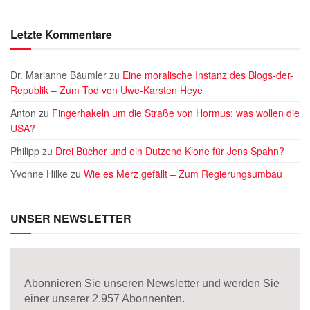
Letzte Kommentare
Dr. Marianne Bäumler
zu
Eine moralische Instanz des Blogs-der-
Republik – Zum Tod von Uwe-Karsten Heye
Anton
zu
Fingerhakeln um die Straße von Hormus: was wollen die
USA?
Philipp
zu
Drei Bücher und ein Dutzend Klone für Jens Spahn?
Yvonne Hilke
zu
Wie es Merz gefällt – Zum Regierungsumbau
UNSER NEWSLETTER
Abonnieren Sie unseren Newsletter und werden Sie
einer unserer
2.957
Abonnenten.