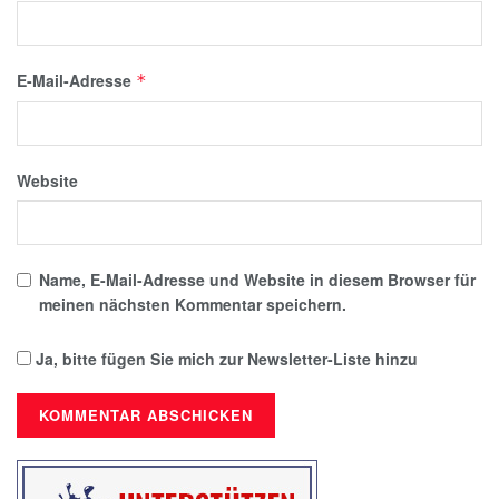
E-Mail-Adresse
*
Website
Name, E-Mail-Adresse und Website in diesem Browser für
meinen nächsten Kommentar speichern.
Ja, bitte fügen Sie mich zur Newsletter-Liste hinzu