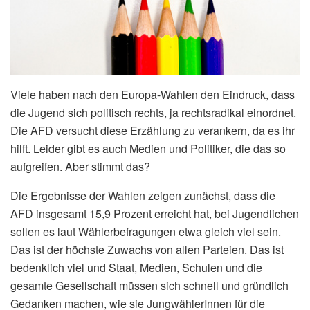
Viele haben nach den Europa-Wahlen den Eindruck, dass
die Jugend sich politisch rechts, ja rechtsradikal einordnet.
Die AFD versucht diese Erzählung zu verankern, da es ihr
hilft. Leider gibt es auch Medien und Politiker, die das so
aufgreifen. Aber stimmt das?
Die Ergebnisse der Wahlen zeigen zunächst, dass die
AFD insgesamt 15,9 Prozent erreicht hat, bei Jugendlichen
sollen es laut Wählerbefragungen etwa gleich viel sein.
Das ist der höchste Zuwachs von allen Parteien. Das ist
bedenklich viel und Staat, Medien, Schulen und die
gesamte Gesellschaft müssen sich schnell und gründlich
Gedanken machen, wie sie JungwählerInnen für die