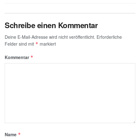
Schreibe einen Kommentar
Deine E-Mail-Adresse wird nicht veröffentlicht.
Erforderliche
Felder sind mit
markiert
*
Kommentar
*
Name
*