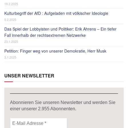
18.2.2025
Kulturbegriff der AfD : Aufgeladen mit völkischer Ideologie
5.2.2025
Das Spiel der Lobbyisten und Politiker: Erik Ahrens – Ein tiefer
Fall innerhalb der rechtsextremen Netzwerke
23.1.2025
Petition: Finger weg von unserer Demokratie, Herr Musk
3.1.2025
UNSER NEWSLETTER
Abonnieren Sie unseren Newsletter und werden Sie
einer unserer
2.955
Abonnenten.