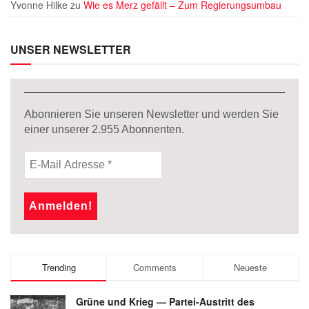
Yvonne Hilke
zu
Wie es Merz gefällt – Zum Regierungsumbau
UNSER NEWSLETTER
Abonnieren Sie unseren Newsletter und werden Sie
einer unserer
2.955
Abonnenten.
Trending
Comments
Neueste
Grüne und Krieg — Partei-Austritt des