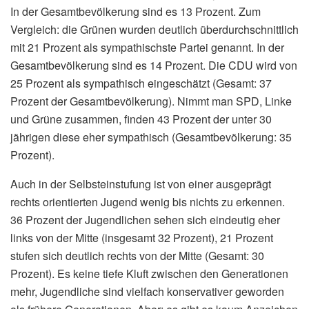
In der Gesamtbevölkerung sind es 13 Prozent. Zum
Vergleich: die Grünen wurden deutlich überdurchschnittlich
mit 21 Prozent als sympathischste Partei genannt. In der
Gesamtbevölkerung sind es 14 Prozent. Die CDU wird von
25 Prozent als sympathisch eingeschätzt (Gesamt: 37
Prozent der Gesamtbevölkerung). Nimmt man SPD, Linke
und Grüne zusammen, finden 43 Prozent der unter 30
jährigen diese eher sympathisch (Gesamtbevölkerung: 35
Prozent).
Auch in der Selbsteinstufung ist von einer ausgeprägt
rechts orientierten Jugend wenig bis nichts zu erkennen.
36 Prozent der Jugendlichen sehen sich eindeutig eher
links von der Mitte (insgesamt 32 Prozent), 21 Prozent
stufen sich deutlich rechts von der Mitte (Gesamt: 30
Prozent). Es keine tiefe Kluft zwischen den Generationen
mehr, Jugendliche sind vielfach konservativer geworden