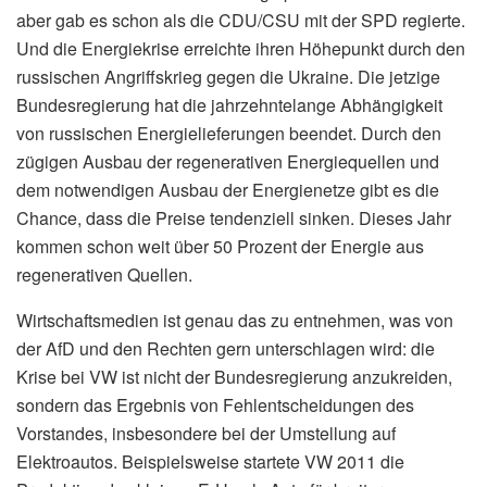
aber gab es schon als die CDU/CSU mit der SPD regierte.
Und die Energiekrise erreichte ihren Höhepunkt durch den
russischen Angriffskrieg gegen die Ukraine. Die jetzige
Bundesregierung hat die jahrzehntelange Abhängigkeit
von russischen Energielieferungen beendet. Durch den
zügigen Ausbau der regenerativen Energiequellen und
dem notwendigen Ausbau der Energienetze gibt es die
Chance, dass die Preise tendenziell sinken. Dieses Jahr
kommen schon weit über 50 Prozent der Energie aus
regenerativen Quellen.
Wirtschaftsmedien ist genau das zu entnehmen, was von
der AfD und den Rechten gern unterschlagen wird: die
Krise bei VW ist nicht der Bundesregierung anzukreiden,
sondern das Ergebnis von Fehlentscheidungen des
Vorstandes, insbesondere bei der Umstellung auf
Elektroautos. Beispielsweise startete VW 2011 die