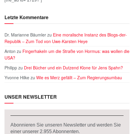
Letzte Kommentare
Dr. Marianne Bäumler
zu
Eine moralische Instanz des Blogs-der-
Republik – Zum Tod von Uwe-Karsten Heye
Anton
zu
Fingerhakeln um die Straße von Hormus: was wollen die
USA?
Philipp
zu
Drei Bücher und ein Dutzend Klone für Jens Spahn?
Yvonne Hilke
zu
Wie es Merz gefällt – Zum Regierungsumbau
UNSER NEWSLETTER
Abonnieren Sie unseren Newsletter und werden Sie
einer unserer
2.955
Abonnenten.