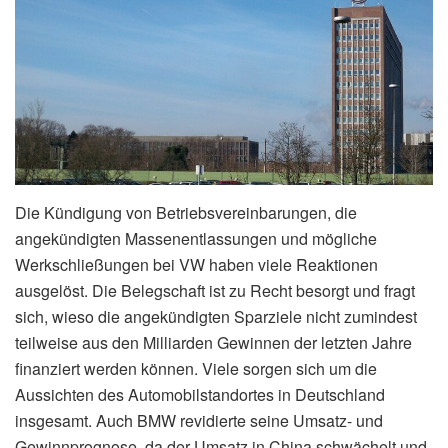
Die Kündigung von Betriebsvereinbarungen, die
angekündigten Massenentlassungen und mögliche
Werkschließungen bei VW haben viele Reaktionen
ausgelöst. Die Belegschaft ist zu Recht besorgt und fragt
sich, wieso die angekündigten Sparziele nicht zumindest
teilweise aus den Milliarden Gewinnen der letzten Jahre
finanziert werden können. Viele sorgen sich um die
Aussichten des Automobilstandortes in Deutschland
insgesamt. Auch BMW revidierte seine Umsatz- und
Gewinnprognose, da der Umsatz in China schwächelt und