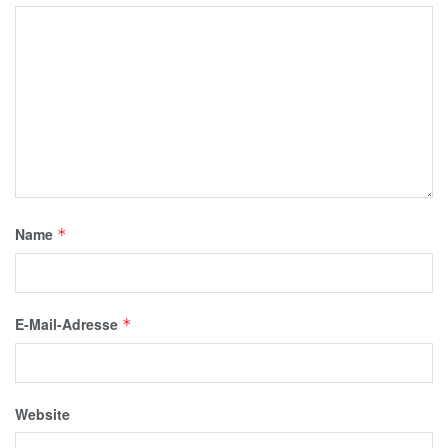
Name
*
E-Mail-Adresse
*
Website