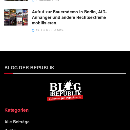
1. JANUAR 2025
Aufruf zur Bauerndemo in Berlin, AfD-
Anhänger und andere Rechtsextreme
mobilisieren.
24. OKTOBER 2024
BLOG DER REPUBLIK
Kategorien
Alle Beiträge