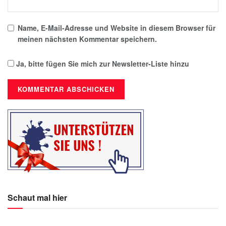
Name, E-Mail-Adresse und Website in diesem Browser für
meinen nächsten Kommentar speichern.
Ja, bitte fügen Sie mich zur Newsletter-Liste hinzu
Schaut mal hier