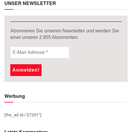
UNSER NEWSLETTER
Abonnieren Sie unseren Newsletter und werden Sie
einer unserer
2.955
Abonnenten.
Werbung
[the_ad id="27291"]
Letzte Kommentare