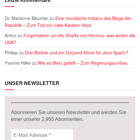
Dr. Marianne Bäumler
zu
Eine moralische Instanz des Blogs-der-
Republik – Zum Tod von Uwe-Karsten Heye
Anton
zu
Fingerhakeln um die Straße von Hormus: was wollen die
USA?
Philipp
zu
Drei Bücher und ein Dutzend Klone für Jens Spahn?
Yvonne Hilke
zu
Wie es Merz gefällt – Zum Regierungsumbau
UNSER NEWSLETTER
Abonnieren Sie unseren Newsletter und werden Sie
einer unserer
2.955
Abonnenten.