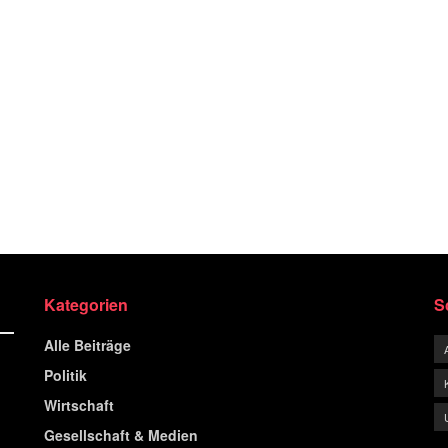
Kategorien
S
Alle Beiträge
Politik
Wirtschaft
Gesellschaft & Medien