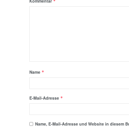
Kommentar
*
Name
*
E-Mail-Adresse
*
Name, E-Mail-Adresse und Website in diesem B