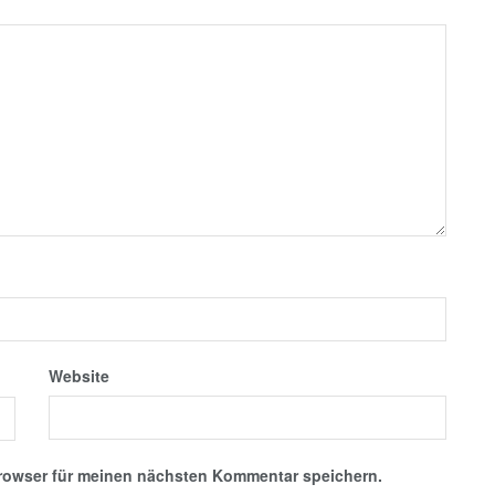
Website
rowser für meinen nächsten Kommentar speichern.