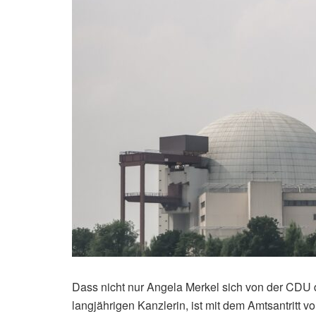
Dass nicht nur Angela Merkel sich von der CDU d
langjährigen Kanzlerin, ist mit dem Amtsantritt 