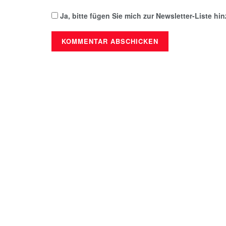
Ja, bitte fügen Sie mich zur Newsletter-Liste hi