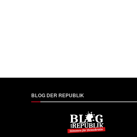
BLOG DER REPUBLIK