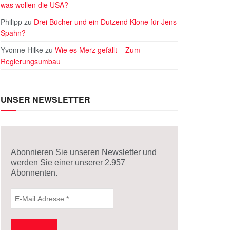
was wollen die USA?
Philipp
zu
Drei Bücher und ein Dutzend Klone für Jens
Spahn?
Yvonne Hilke
zu
Wie es Merz gefällt – Zum
Regierungsumbau
UNSER NEWSLETTER
Abonnieren Sie unseren Newsletter und
werden Sie einer unserer
2.957
Abonnenten.