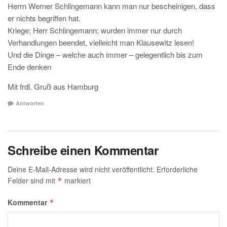
Herrn Werner Schlingemann kann man nur bescheinigen, dass
er nichts begriffen hat.
Kriege; Herr Schlingemann; wurden immer nur durch
Verhandlungen beendet, vielleicht man Klausewitz lesen!
Und die Dinge – welche auch immer – gelegentlich bis zum
Ende denken
Mit frdl. Gruß aus Hamburg
Antworten
Schreibe einen Kommentar
Deine E-Mail-Adresse wird nicht veröffentlicht.
Erforderliche
Felder sind mit
markiert
*
Kommentar
*