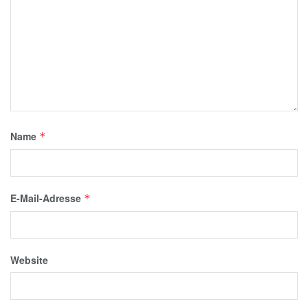
Name
*
E-Mail-Adresse
*
Website