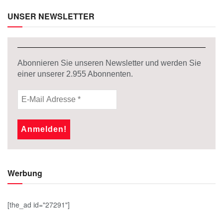
UNSER NEWSLETTER
Abonnieren Sie unseren Newsletter und werden Sie
einer unserer
2.955
Abonnenten.
Werbung
[the_ad id="27291"]