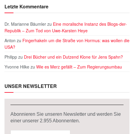
Letzte Kommentare
Dr. Marianne Bäumler
zu
Eine moralische Instanz des Blogs-der-
Republik – Zum Tod von Uwe-Karsten Heye
Anton
zu
Fingerhakeln um die Straße von Hormus: was wollen die
USA?
Philipp
zu
Drei Bücher und ein Dutzend Klone für Jens Spahn?
Yvonne Hilke
zu
Wie es Merz gefällt – Zum Regierungsumbau
UNSER NEWSLETTER
Abonnieren Sie unseren Newsletter und werden Sie
einer unserer
2.955
Abonnenten.