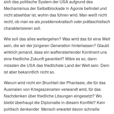
sich das politische System der USA aufgrund des
Mechanismus der Selbstblockade in Agonie befindet und
nicht absehbar ist, wohin das führen wird. Man weiß nicht
recht, ob man es als
postdemokratisch oder präfaschistisch
charakterisieren soll.
Wie soll das alles weitergehen? Was wird das für eine Welt
sein, die wir der jüngeren Generation hinterlassen? Glaubt
wirklich jemand, dass ein waffenstarrender Kontinent uns
eine friedliche Zukunft garantiert? Wäre es so, dann
müssten die USA das friedlichste Land der Welt sein. Dem
ist aber bekanntlich nicht so.
Warum wird nicht ein Bruchteil der Phantasie, die für das
Ausmalen von Kriegsszenarien verwandt wird, für das
Nachdenken über friedliche Lösungen eingesetzt? Wo
bleibt überhaupt die Diplomatie in diesem Konflikt? Kein
politisch denkender Mensch erwartet davon schnelle