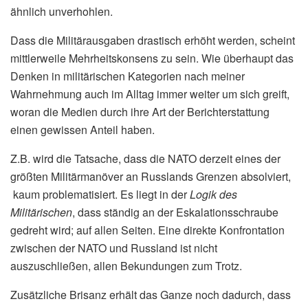
ähnlich unverhohlen.
Dass die Militärausgaben drastisch erhöht werden, scheint
mittlerweile Mehrheitskonsens zu sein. Wie überhaupt das
Denken in militärischen Kategorien nach meiner
Wahrnehmung auch im Alltag immer weiter um sich greift,
woran die Medien durch ihre Art der Berichterstattung
einen gewissen Anteil haben.
Z.B. wird die Tatsache, dass die NATO derzeit eines der
größten Militärmanöver an Russlands Grenzen absolviert,
kaum problematisiert. Es liegt in der
Logik des
Militärischen
, dass ständig an der Eskalationsschraube
gedreht wird; auf allen Seiten. Eine direkte Konfrontation
zwischen der NATO und Russland ist nicht
auszuschließen, allen Bekundungen zum Trotz.
Zusätzliche Brisanz erhält das Ganze noch dadurch, dass