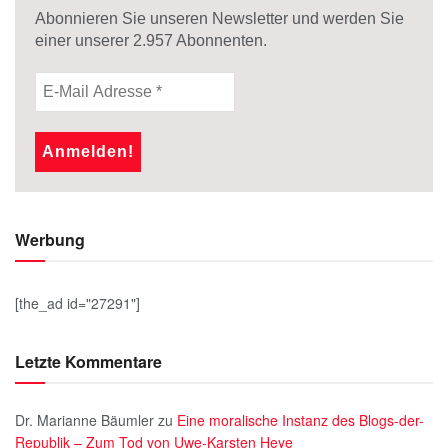
Abonnieren Sie unseren Newsletter und werden Sie
einer unserer
2.957
Abonnenten.
Werbung
[the_ad id="27291"]
Letzte Kommentare
Dr. Marianne Bäumler
zu
Eine moralische Instanz des Blogs-der-
Republik – Zum Tod von Uwe-Karsten Heye