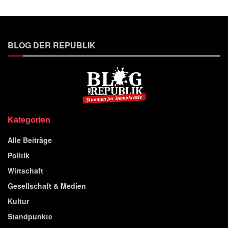
BLOG DER REPUBLIK
Kategorien
Alle Beiträge
Politik
Wirtschaft
Gesellschaft & Medien
Kultur
Standpunkte