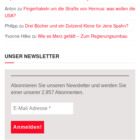
Anton
zu
Fingerhakeln um die Straße von Hormus: was wollen die
USA?
Philipp
zu
Drei Bücher und ein Dutzend Klone für Jens Spahn?
Yvonne Hilke
zu
Wie es Merz gefällt – Zum Regierungsumbau
UNSER NEWSLETTER
Abonnieren Sie unseren Newsletter und werden Sie
einer unserer
2.957
Abonnenten.