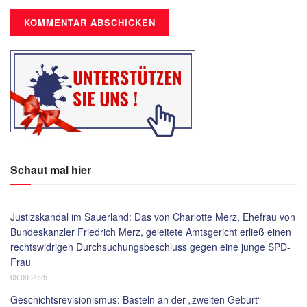
Schaut mal hier
Justizskandal im Sauerland: Das von Charlotte Merz, Ehefrau von
Bundeskanzler Friedrich Merz, geleitete Amtsgericht erließ einen
rechtswidrigen Durchsuchungsbeschluss gegen eine junge SPD-
Frau
08.09.2025
Geschichtsrevisionismus: Basteln an der „zweiten Geburt“