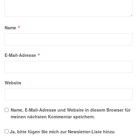
Name
*
E-Mail-Adresse
*
Website
Name, E-Mail-Adresse und Website in diesem Browser für
meinen nächsten Kommentar speichern.
Ja, bitte fügen Sie mich zur Newsletter-Liste hinzu