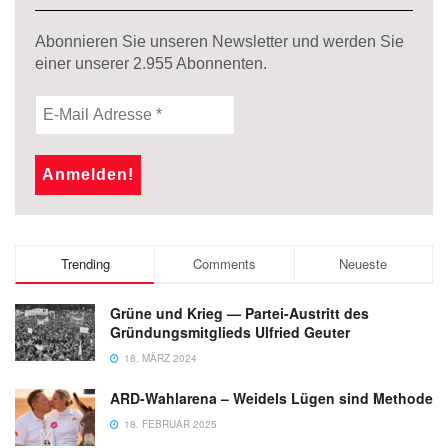
Abonnieren Sie unseren Newsletter und werden Sie
einer unserer
2.955
Abonnenten.
Trending
Comments
Neueste
Grüne und Krieg — Partei-Austritt des
Gründungsmitglieds Ulfried Geuter
18. MÄRZ 2024
ARD-Wahlarena – Weidels Lügen sind Methode
18. FEBRUAR 2025