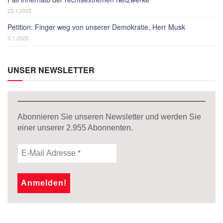
23.1.2025
Petition: Finger weg von unserer Demokratie, Herr Musk
3.1.2025
UNSER NEWSLETTER
Abonnieren Sie unseren Newsletter und werden Sie
einer unserer
2.955
Abonnenten.