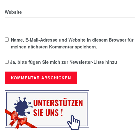
Website
Name, E-Mail-Adresse und Website in diesem Browser für
meinen nächsten Kommentar speichern.
Ja, bitte fügen Sie mich zur Newsletter-Liste hinzu