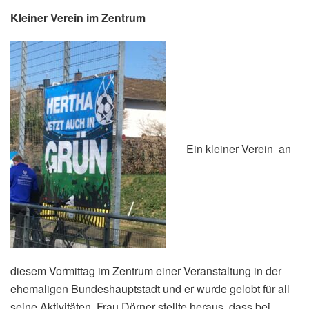
Kleiner Verein im Zentrum
Ein kleiner Verein an
diesem Vormittag im Zentrum einer Veranstaltung in der
ehemaligen Bundeshauptstadt und er wurde gelobt für all
seine Aktivitäten. Frau Dörner stellte heraus, dass bei