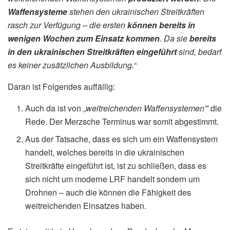
Waffensysteme
stehen den ukrainischen Streitkräften
rasch zur Verfügung – die ersten
können bereits in
wenigen Wochen zum Einsatz kommen
. Da sie
bereits
in den ukrainischen Streitkräften eingeführt
sind, bedarf
es keiner zusätzlichen Ausbildung.
“
Daran ist Folgendes auffällig:
Auch da ist von „
weitreichenden Waffensystemen
“
die
Rede. Der Merzsche Terminus war somit abgestimmt.
Aus der Tatsache, dass es sich um ein Waffensystem
handelt, welches bereits in die ukrainischen
Streitkräfte eingeführt ist, ist zu schließen, dass es
sich nicht um moderne LRF handelt sondern um
Drohnen – auch die können die Fähigkeit des
weitreichenden Einsatzes haben.