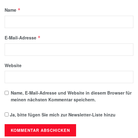
Name
*
E-Mail-Adresse
*
Website
Name, E-Mail-Adresse und Website in diesem Browser für
meinen nächsten Kommentar speichern.
Ja, bitte fügen Sie mich zur Newsletter-Liste hinzu