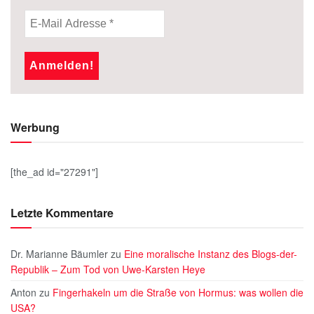
Werbung
[the_ad id="27291"]
Letzte Kommentare
Dr. Marianne Bäumler
zu
Eine moralische Instanz des Blogs-der-
Republik – Zum Tod von Uwe-Karsten Heye
Anton
zu
Fingerhakeln um die Straße von Hormus: was wollen die
USA?