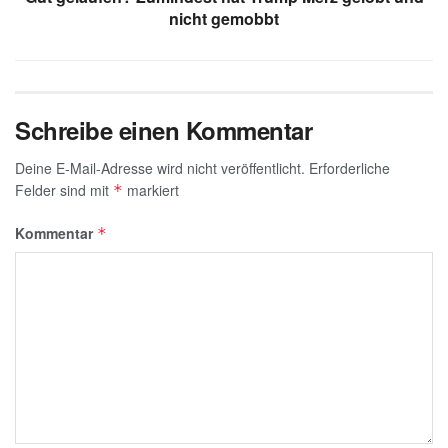
nicht gemobbt
Schreibe einen Kommentar
Deine E-Mail-Adresse wird nicht veröffentlicht.
Erforderliche
Felder sind mit
markiert
*
Kommentar
*