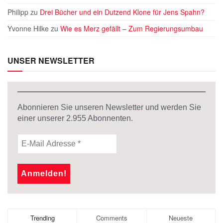
Philipp
zu
Drei Bücher und ein Dutzend Klone für Jens Spahn?
Yvonne Hilke
zu
Wie es Merz gefällt – Zum Regierungsumbau
UNSER NEWSLETTER
Abonnieren Sie unseren Newsletter und werden Sie
einer unserer
2.955
Abonnenten.
Trending
Comments
Neueste