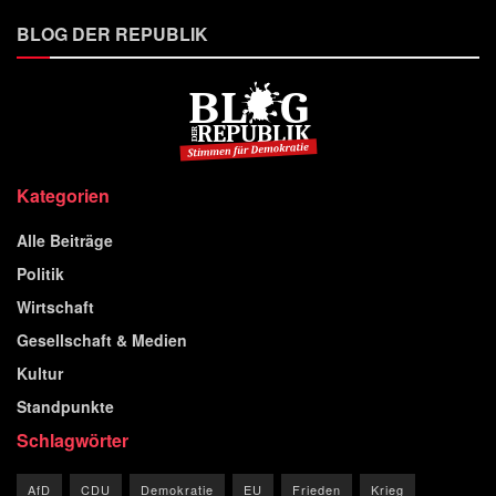
BLOG DER REPUBLIK
Kategorien
Alle Beiträge
Politik
Wirtschaft
Gesellschaft & Medien
Kultur
Standpunkte
Schlagwörter
AfD
CDU
Demokratie
EU
Frieden
Krieg