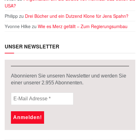
USA?
Philipp
zu
Drei Bücher und ein Dutzend Klone für Jens Spahn?
Yvonne Hilke
zu
Wie es Merz gefällt – Zum Regierungsumbau
UNSER NEWSLETTER
Abonnieren Sie unseren Newsletter und werden Sie
einer unserer
2.955
Abonnenten.