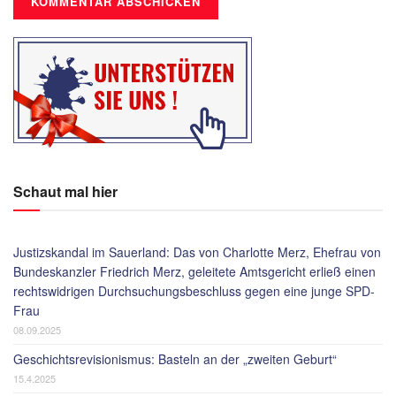
Schaut mal hier
Justizskandal im Sauerland: Das von Charlotte Merz, Ehefrau von
Bundeskanzler Friedrich Merz, geleitete Amtsgericht erließ einen
rechtswidrigen Durchsuchungsbeschluss gegen eine junge SPD-
Frau
08.09.2025
Geschichtsrevisionismus: Basteln an der „zweiten Geburt“
15.4.2025