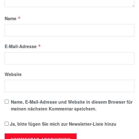
Name
*
E-Mail-Adresse
*
Website
Name, E-Mail-Adresse und Website in diesem Browser für
meinen nächsten Kommentar speichern.
Ja, bitte fügen Sie mich zur Newsletter-Liste hinzu