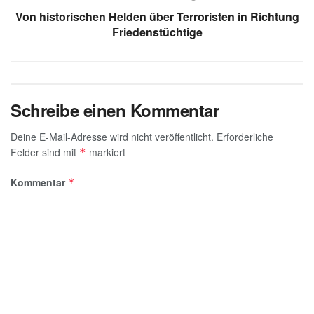
k
Von historischen Helden über Terroristen in Richtung
Friedenstüchtige
Schreibe einen Kommentar
Deine E-Mail-Adresse wird nicht veröffentlicht.
Erforderliche
Felder sind mit
markiert
*
Kommentar
*