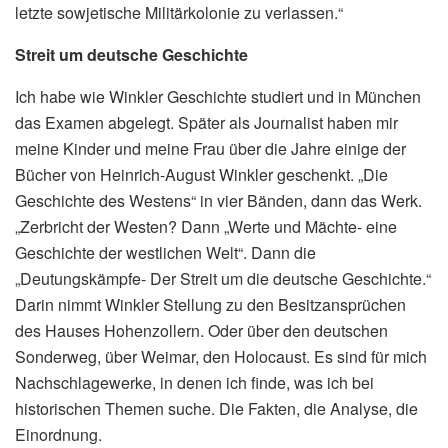
letzte sowjetische Militärkolonie zu verlassen.“
Streit um deutsche Geschichte
Ich habe wie Winkler Geschichte studiert und in München
das Examen abgelegt. Später als Journalist haben mir
meine Kinder und meine Frau über die Jahre einige der
Bücher von Heinrich-August Winkler geschenkt. „Die
Geschichte des Westens“ in vier Bänden, dann das Werk.
„Zerbricht der Westen? Dann „Werte und Mächte- eine
Geschichte der westlichen Welt“. Dann die
„Deutungskämpfe- Der Streit um die deutsche Geschichte.“
Darin nimmt Winkler Stellung zu den Besitzansprüchen
des Hauses Hohenzollern. Oder über den deutschen
Sonderweg, über Weimar, den Holocaust. Es sind für mich
Nachschlagewerke, in denen ich finde, was ich bei
historischen Themen suche. Die Fakten, die Analyse, die
Einordnung.