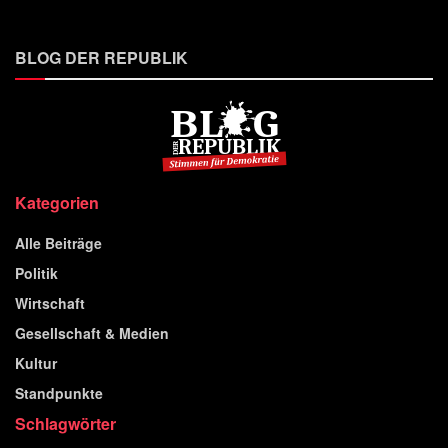
BLOG DER REPUBLIK
Kategorien
Alle Beiträge
Politik
Wirtschaft
Gesellschaft & Medien
Kultur
Standpunkte
Schlagwörter