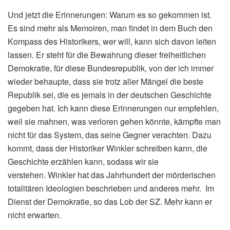
Und jetzt die Erinnerungen: Warum es so gekommen ist.
Es sind mehr als Memoiren, man findet in dem Buch den
Kompass des Historikers, wer will, kann sich davon leiten
lassen. Er steht für die Bewahrung dieser freiheitlichen
Demokratie, für diese Bundesrepublik, von der ich immer
wieder behaupte, dass sie trotz aller Mängel die beste
Republik sei, die es jemals in der deutschen Geschichte
gegeben hat. Ich kann diese Erinnerungen nur empfehlen,
weil sie mahnen, was verloren gehen könnte, kämpfte man
nicht für das System, das seine Gegner verachten. Dazu
kommt, dass der Historiker Winkler schreiben kann, die
Geschichte erzählen kann, sodass wir sie
verstehen. Winkler hat das Jahrhundert der mörderischen
totalitären Ideologien beschrieben und anderes mehr. Im
Dienst der Demokratie, so das Lob der SZ. Mehr kann er
nicht erwarten.