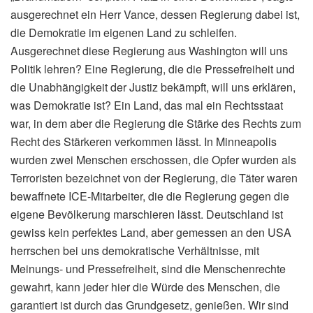
ausgerechnet ein Herr Vance, dessen Regierung dabei ist,
die Demokratie im eigenen Land zu schleifen.
Ausgerechnet diese Regierung aus Washington will uns
Politik lehren? Eine Regierung, die die Pressefreiheit und
die Unabhängigkeit der Justiz bekämpft, will uns erklären,
was Demokratie ist? Ein Land, das mal ein Rechtsstaat
war, in dem aber die Regierung die Stärke des Rechts zum
Recht des Stärkeren verkommen lässt. In Minneapolis
wurden zwei Menschen erschossen, die Opfer wurden als
Terroristen bezeichnet von der Regierung, die Täter waren
bewaffnete ICE-Mitarbeiter, die die Regierung gegen die
eigene Bevölkerung marschieren lässt. Deutschland ist
gewiss kein perfektes Land, aber gemessen an den USA
herrschen bei uns demokratische Verhältnisse, mit
Meinungs- und Pressefreiheit, sind die Menschenrechte
gewahrt, kann jeder hier die Würde des Menschen, die
garantiert ist durch das Grundgesetz, genießen. Wir sind