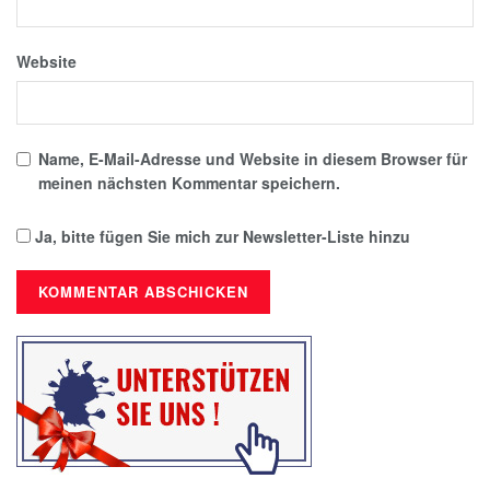
Website
Name, E-Mail-Adresse und Website in diesem Browser für
meinen nächsten Kommentar speichern.
Ja, bitte fügen Sie mich zur Newsletter-Liste hinzu