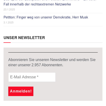
Fall innerhalb der rechtsextremen Netzwerke
23.1.2025
Petition: Finger weg von unserer Demokratie, Herr Musk
3.1.2025
UNSER NEWSLETTER
Abonnieren Sie unseren Newsletter und werden Sie
einer unserer
2.957
Abonnenten.