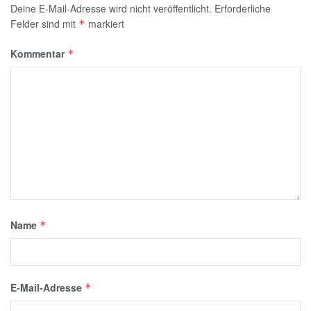
Deine E-Mail-Adresse wird nicht veröffentlicht.
Erforderliche
Felder sind mit
markiert
*
Kommentar
*
Name
*
E-Mail-Adresse
*