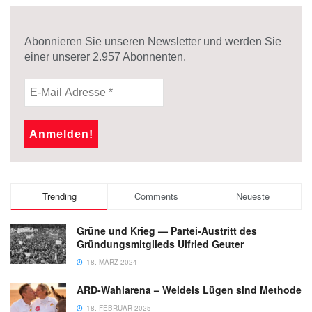
Abonnieren Sie unseren Newsletter und werden Sie
einer unserer
2.957
Abonnenten.
Trending
Comments
Neueste
Grüne und Krieg — Partei-Austritt des
Gründungsmitglieds Ulfried Geuter
18. MÄRZ 2024
ARD-Wahlarena – Weidels Lügen sind Methode
18. FEBRUAR 2025