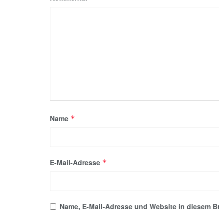
Name
*
E-Mail-Adresse
*
Name, E-Mail-Adresse und Website in diesem B