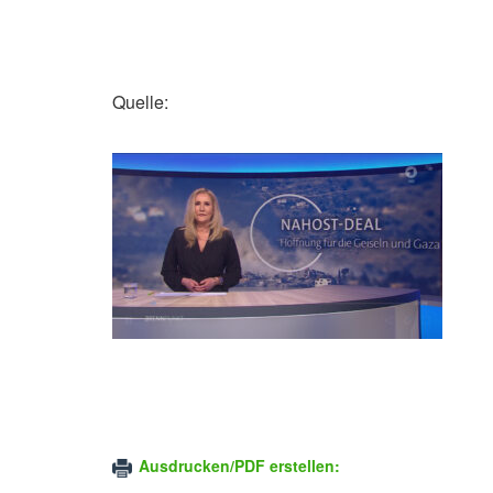
Quelle:
Ausdrucken/PDF erstellen: