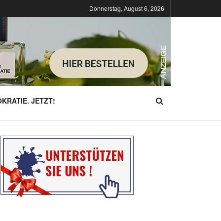
Donnerstag, August 6, 2026
KRATIE. JETZT!