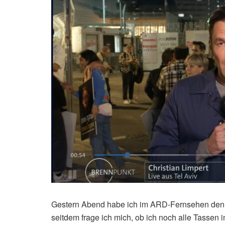
Gestern Abend habe ich im ARD-Fernsehen de
seitdem frage ich mich, ob ich noch alle Tassen