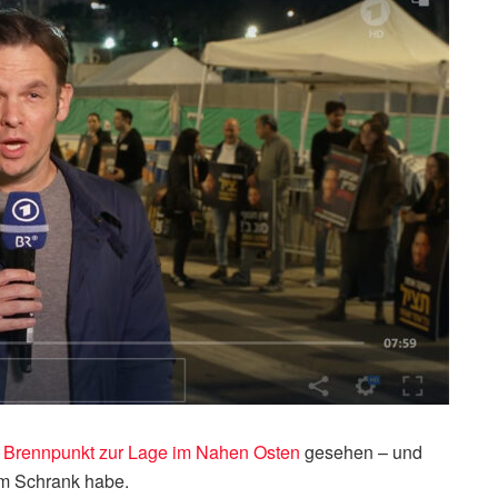
n
Brennpunkt zur Lage im Nahen Osten
gesehen – und
 im Schrank habe.