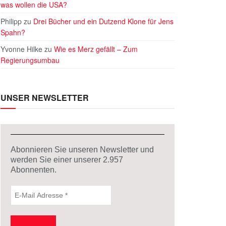
was wollen die USA?
Philipp
zu
Drei Bücher und ein Dutzend Klone für Jens
Spahn?
Yvonne Hilke
zu
Wie es Merz gefällt – Zum
Regierungsumbau
UNSER NEWSLETTER
Abonnieren Sie unseren Newsletter und
werden Sie einer unserer
2.957
Abonnenten.