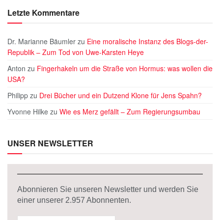
Letzte Kommentare
Dr. Marianne Bäumler
zu
Eine moralische Instanz des Blogs-der-
Republik – Zum Tod von Uwe-Karsten Heye
Anton
zu
Fingerhakeln um die Straße von Hormus: was wollen die
USA?
Philipp
zu
Drei Bücher und ein Dutzend Klone für Jens Spahn?
Yvonne Hilke
zu
Wie es Merz gefällt – Zum Regierungsumbau
UNSER NEWSLETTER
Abonnieren Sie unseren Newsletter und werden Sie
einer unserer
2.957
Abonnenten.