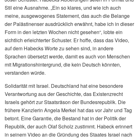
Stil eine Ausnahme. „Ein so klares, und wie ich auch
meine, ausgewogenes Statement, das auch die Belange
der Palästinenser ausdrücklich erwähnt, habe ich in dieser
Form in den letzten Wochen nicht gesehen“, lobte ein
sichtlich erleichterter Schuster. Er hoffe, dass das Video,
auf dem Habecks Worte zu sehen sind, in andere
Sprachen übersetzt werde, damit es auch von Menschen
mit Migrationshintergrund, die kein Deutsch könnten,
verstanden würde.
Solidarität mit Israel. Deutschland hat eine besondere
Verantwortung aus der Geschichte, das Existenzrecht
Israels gehört zur Staatsräson der Bundesrepublik. Die
frühere Kanzlerin Angela Merkel hat das vor Jahr und Tag
betont. Eine Garantie, die Bestand hat in der Politik der
Republik, der auch Olaf Scholz zustimmt. Habeck erinnert
in seinem Video an die Gründung des Staates Israel nach