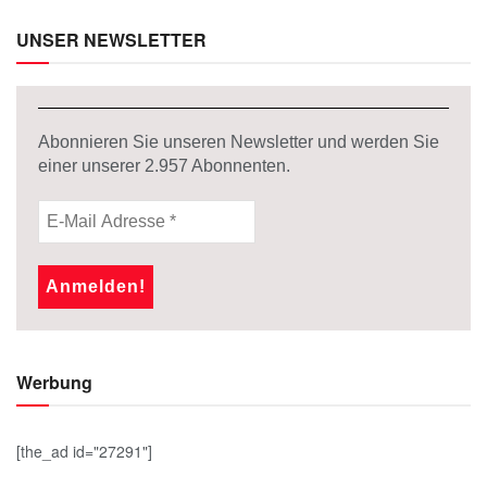
UNSER NEWSLETTER
Abonnieren Sie unseren Newsletter und werden Sie
einer unserer
2.957
Abonnenten.
Werbung
[the_ad id="27291"]