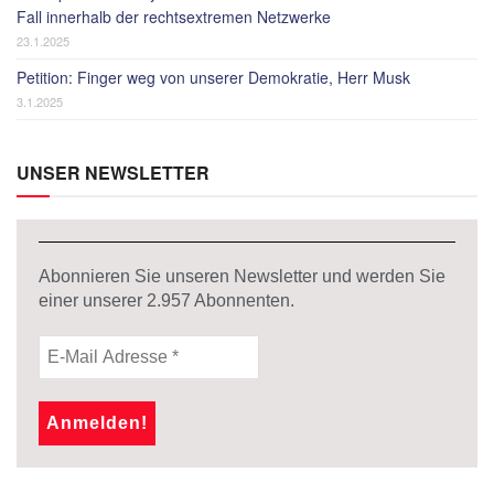
Fall innerhalb der rechtsextremen Netzwerke
23.1.2025
Petition: Finger weg von unserer Demokratie, Herr Musk
3.1.2025
UNSER NEWSLETTER
Abonnieren Sie unseren Newsletter und werden Sie
einer unserer
2.957
Abonnenten.