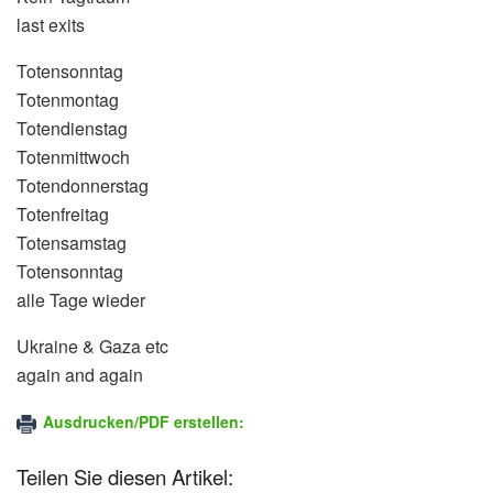
last exits
Totensonntag
Totenmontag
Totendienstag
Totenmittwoch
Totendonnerstag
Totenfreitag
Totensamstag
Totensonntag
alle Tage wieder
Ukraine & Gaza etc
again and again
Ausdrucken/PDF erstellen:
Teilen Sie diesen Artikel: