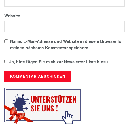
Website
Name, E-Mail-Adresse und Website in diesem Browser für
meinen nächsten Kommentar speichern.
Ja, bitte fügen Sie mich zur Newsletter-Liste hinzu