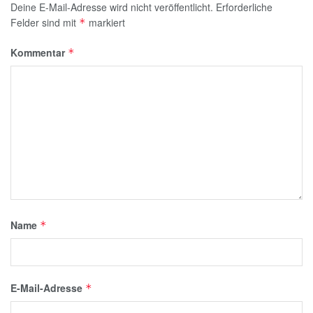
Deine E-Mail-Adresse wird nicht veröffentlicht.
Erforderliche
Felder sind mit
markiert
*
Kommentar
*
Name
*
E-Mail-Adresse
*