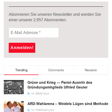
Abonnieren Sie unseren Newsletter und werden Sie
einer unserer
2.957
Abonnenten.
Trending
Comments
Neueste
Grüne und Krieg — Partei-Austritt des
Gründungsmitglieds Ulfried Geuter
18. MÄRZ 2024
ARD-Wahlarena – Weidels Lügen sind Methode
18. FEBRUAR 2025