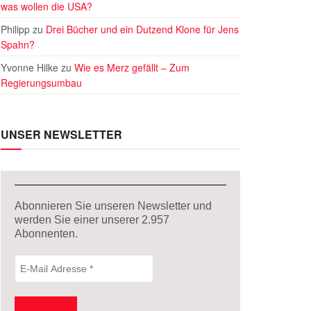
was wollen die USA?
Philipp
zu
Drei Bücher und ein Dutzend Klone für Jens
Spahn?
Yvonne Hilke
zu
Wie es Merz gefällt – Zum
Regierungsumbau
UNSER NEWSLETTER
Abonnieren Sie unseren Newsletter und
werden Sie einer unserer
2.957
Abonnenten.