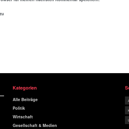
nzu
Kategorien
S
Alle Beiträge
Politik
Wirtschaft
Gesellschaft & Medien