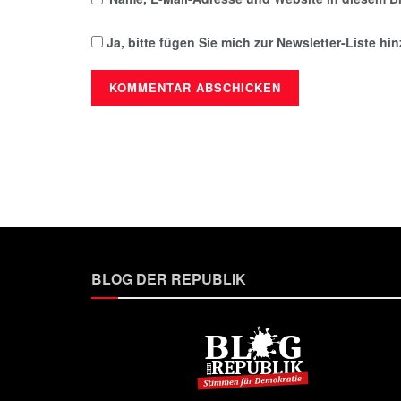
Ja, bitte fügen Sie mich zur Newsletter-Liste hi
BLOG DER REPUBLIK