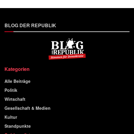
BLOG DER REPUBLIK
Kategorien
Alle Beiträge
Politik
Wirtschaft
Gesellschaft & Medien
Kultur
Standpunkte