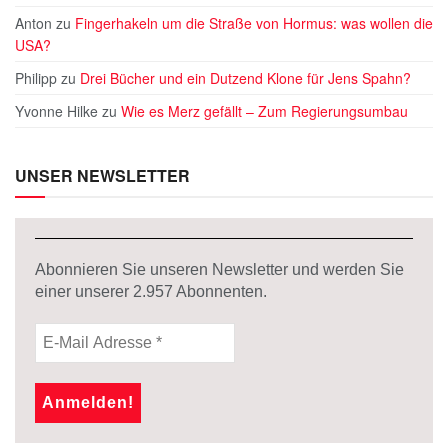
Anton
zu
Fingerhakeln um die Straße von Hormus: was wollen die
USA?
Philipp
zu
Drei Bücher und ein Dutzend Klone für Jens Spahn?
Yvonne Hilke
zu
Wie es Merz gefällt – Zum Regierungsumbau
UNSER NEWSLETTER
Abonnieren Sie unseren Newsletter und werden Sie
einer unserer
2.957
Abonnenten.