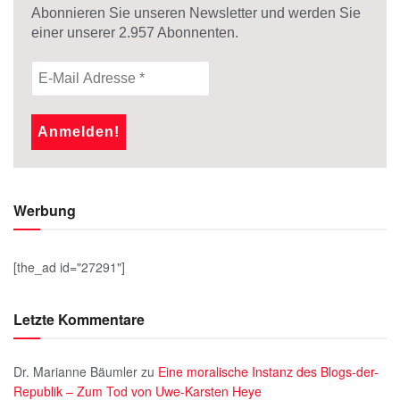
Abonnieren Sie unseren Newsletter und werden Sie
einer unserer
2.957
Abonnenten.
Werbung
[the_ad id="27291"]
Letzte Kommentare
Dr. Marianne Bäumler
zu
Eine moralische Instanz des Blogs-der-
Republik – Zum Tod von Uwe-Karsten Heye