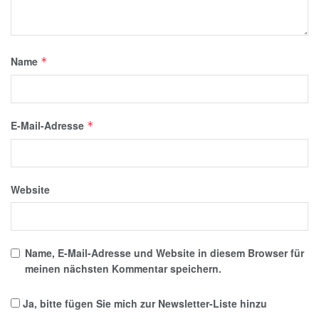
Name
*
E-Mail-Adresse
*
Website
Name, E-Mail-Adresse und Website in diesem Browser für
meinen nächsten Kommentar speichern.
Ja, bitte fügen Sie mich zur Newsletter-Liste hinzu