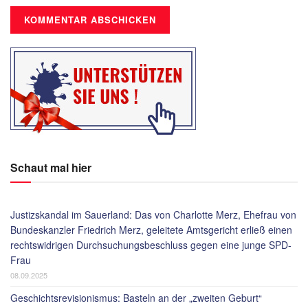
Schaut mal hier
Justizskandal im Sauerland: Das von Charlotte Merz, Ehefrau von
Bundeskanzler Friedrich Merz, geleitete Amtsgericht erließ einen
rechtswidrigen Durchsuchungsbeschluss gegen eine junge SPD-
Frau
08.09.2025
Geschichtsrevisionismus: Basteln an der „zweiten Geburt“