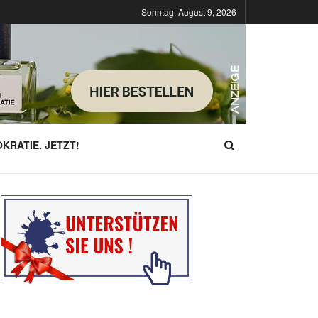
Sonntag, August 9, 2026
KRATIE. JETZT!