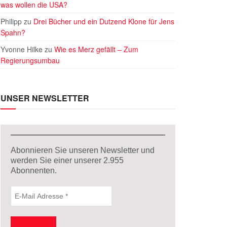
was wollen die USA?
Philipp
zu
Drei Bücher und ein Dutzend Klone für Jens
Spahn?
Yvonne Hilke
zu
Wie es Merz gefällt – Zum
Regierungsumbau
UNSER NEWSLETTER
Abonnieren Sie unseren Newsletter und
werden Sie einer unserer
2.955
Abonnenten.