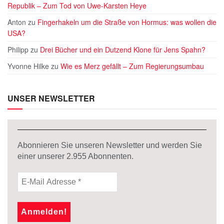
Republik – Zum Tod von Uwe-Karsten Heye
Anton
zu
Fingerhakeln um die Straße von Hormus: was wollen die
USA?
Philipp
zu
Drei Bücher und ein Dutzend Klone für Jens Spahn?
Yvonne Hilke
zu
Wie es Merz gefällt – Zum Regierungsumbau
UNSER NEWSLETTER
Abonnieren Sie unseren Newsletter und werden Sie
einer unserer
2.955
Abonnenten.