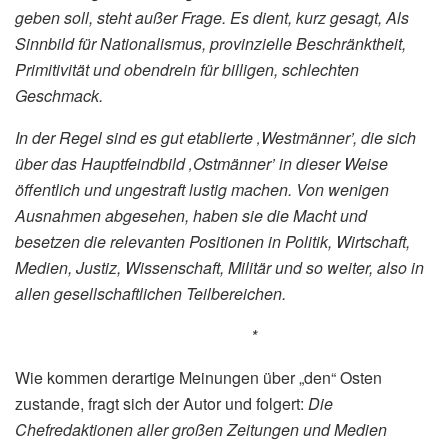
geben soll, steht außer Frage. Es dient, kurz gesagt, Als
Sinnbild für Nationalismus, provinzielle Beschränktheit,
Primitivität und obendrein für billigen, schlechten
Geschmack.
In der Regel sind es gut etablierte ‚Westmänner’, die sich
über das Hauptfeindbild ‚Ostmänner’ in dieser Weise
öffentlich und ungestraft lustig machen. Von wenigen
Ausnahmen abgesehen, haben sie die Macht und
besetzen die relevanten Positionen in Politik, Wirtschaft,
Medien, Justiz, Wissenschaft, Militär und so weiter, also in
allen gesellschaftlichen Teilbereichen.
*
Wie kommen derartige Meinungen über „den“ Osten
zustande, fragt sich der Autor und folgert:
Die
Chefredaktionen aller großen Zeitungen und Medien