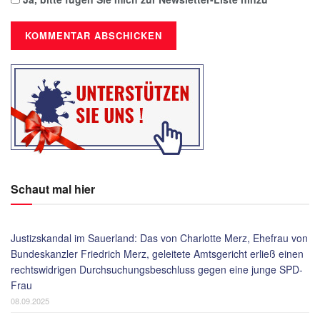
Schaut mal hier
Justizskandal im Sauerland: Das von Charlotte Merz, Ehefrau von
Bundeskanzler Friedrich Merz, geleitete Amtsgericht erließ einen
rechtswidrigen Durchsuchungsbeschluss gegen eine junge SPD-
Frau
08.09.2025