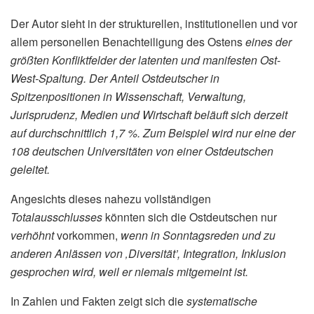
Der Autor sieht in der strukturellen, institutionellen und vor
allem personellen Benachteiligung des Ostens
eines der
größten Konfliktfelder der latenten und manifesten Ost-
West-Spaltung. Der Anteil Ostdeutscher in
Spitzenpositionen in Wissenschaft, Verwaltung,
Jurisprudenz, Medien und Wirtschaft beläuft sich derzeit
auf durchschnittlich 1,7 %. Zum Beispiel wird nur eine der
108 deutschen Universitäten von einer Ostdeutschen
geleitet.
Angesichts dieses nahezu vollständigen
Totalausschlusses
könnten sich die Ostdeutschen nur
verhöhnt
vorkommen,
wenn in Sonntagsreden und zu
anderen Anlässen von ‚Diversität’, Integration, Inklusion
gesprochen wird, weil er niemals mitgemeint ist.
In Zahlen und Fakten zeigt sich die
systematische