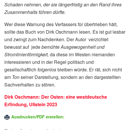
Schaden nehmen, der sie längerfristig an den Rand ihres
Zusammenhalts führen dürfte.
Wer diese Warnung des Verfassers für übertrieben hält,
sollte das Buch von Dirk Oschmann lesen. Es ist gut lesbar
und zwingt zum Nachdenken. Der Autor verzichtet
bewusst auf jede
bemühte Ausgewogenheit und
Stromlinienförmigkeit,
da diese im Westen niemanden
interessieren und in der Regel politisch und
gesellschaftlich
folgenlos
bleiben würde. Er rät, sich nicht
am
Ton
seiner Darstellung, sondern an den dargestellten
Sachverhalten zu stören.
Dirk Oschmann: Der Osten: eine westdeutsche
Erfindung, Ullstein 2023
Ausdrucken/PDF erstellen: