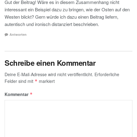
Gut der Beitrag! Wäre es in diesem Zusammenhang nicht
interessant ein Beispiel dazu zu bringen, wie der Osten auf den
Westen blickt? Gern würde ich dazu einen Beitrag liefern,
autentisch und ironisch distanziert beschrieben.
Antworten
Schreibe einen Kommentar
Deine E-Mail-Adresse wird nicht veröffentlicht.
Erforderliche
Felder sind mit
markiert
*
Kommentar
*