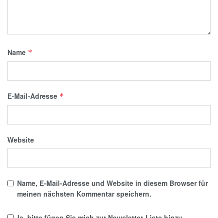
Name
*
E-Mail-Adresse
*
Website
Name, E-Mail-Adresse und Website in diesem Browser für
meinen nächsten Kommentar speichern.
Ja, bitte fügen Sie mich zur Newsletter-Liste hinzu