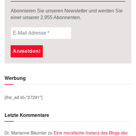
Abonnieren Sie unseren Newsletter und werden Sie
einer unserer
2.955
Abonnenten.
Werbung
[the_ad id="27291"]
Letzte Kommentare
Dr. Marianne Bäumler
zu
Eine moralische Instanz des Blogs-der-