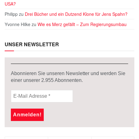
USA?
Philipp
zu
Drei Bücher und ein Dutzend Klone für Jens Spahn?
Yvonne Hilke
zu
Wie es Merz gefällt – Zum Regierungsumbau
UNSER NEWSLETTER
Abonnieren Sie unseren Newsletter und werden Sie
einer unserer
2.955
Abonnenten.