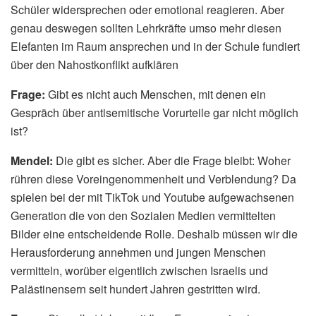
Schüler widersprechen oder emotional reagieren. Aber
genau deswegen sollten Lehrkräfte umso mehr diesen
Elefanten im Raum ansprechen und in der Schule fundiert
über den Nahostkonflikt aufklären
Frage:
Gibt es nicht auch Menschen, mit denen ein
Gespräch über antisemitische Vorurteile gar nicht möglich
ist?
Mendel:
Die gibt es sicher. Aber die Frage bleibt: Woher
rühren diese Voreingenommenheit und Verblendung? Da
spielen bei der mit TikTok und Youtube aufgewachsenen
Generation die von den Sozialen Medien vermittelten
Bilder eine entscheidende Rolle. Deshalb müssen wir die
Herausforderung annehmen und jungen Menschen
vermitteln, worüber eigentlich zwischen Israelis und
Palästinensern seit hundert Jahren gestritten wird.