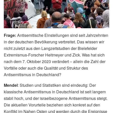
Frage:
Antisemitische Einstellungen sind seit Jahrzehnten
in der deutschen Bevölkerung verbreitet. Das wissen wir
nicht zuletzt aus den Langzeitstudien der Bielefelder
Extremismus-Forscher Heitmeyer und Zick. Was hat sich
nach dem 7. Oktober 2023 verändert – allein die Zahl der
Vorfälle oder auch die Qualität und Struktur des
Antisemitismus in Deutschland?
Mendel
: Studien und Statistiken sind eindeutig: Der
klassische Antisemitismus in Deutschland ist seit langem
stabil hoch, und der israelbezogene Antisemitismus steigt.
Die aktuellen Vorurteile beziehen sich konkret auf den
Konflikt im Nahen Osten und werden durch die Ereignisse