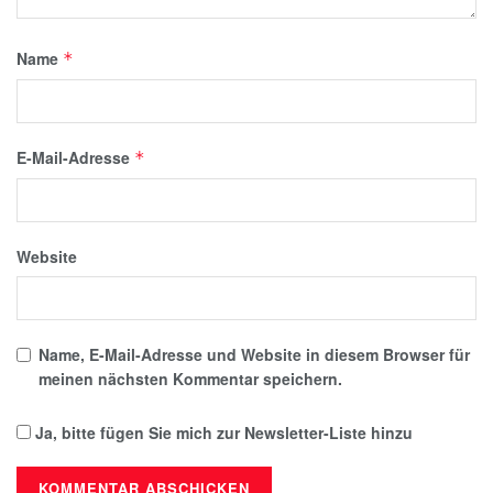
Name
*
E-Mail-Adresse
*
Website
Name, E-Mail-Adresse und Website in diesem Browser für
meinen nächsten Kommentar speichern.
Ja, bitte fügen Sie mich zur Newsletter-Liste hinzu