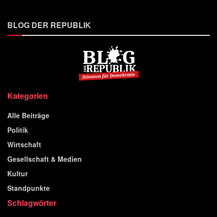
BLOG DER REPUBLIK
Kategorien
Alle Beiträge
Politik
Wirtschaft
Gesellschaft & Medien
Kultur
Standpunkte
Schlagwörter