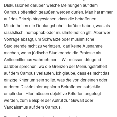
Diskussionen darüber, welche Meinungen auf dem
Campus öffentlich geäußert werden dürfen. Man hat immer
auf das Prinzip hingewiesen, dass die betroffenen
Minderheiten die Deutungshoheit darüber haben, was als
rassistisch, homophob oder muslimfeindlich gilt. Aber wer
Vorträge absagt, um Schwarze oder muslimische
Studierende nicht zu verletzen, darf keine Ausnahme
machen, wenn jüdische Studierende die Proteste als
Antisemitismus wahrnehmen. . Wir müssen dringend
darüber sprechen, wo die Grenzen der Meinungsfreiheit
auf dem Campus verlaufen. Ich glaube, dass es nicht das
einzige Kriterium sein sollte, was die von der einen oder
anderen Diskriminierungsform Betroffenen subjektiv
empfinden. Hier müssen objektive Kriterien angelegt
werden, zum Beispiel der Aufruf zur Gewalt oder
Vandalismus auf dem Campus.