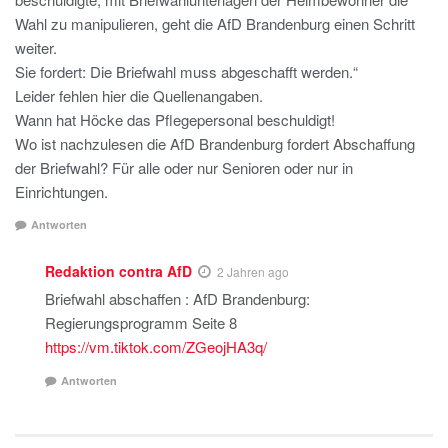
Wahl zu manipulieren, geht die AfD Brandenburg einen Schritt
weiter.
Sie fordert: Die Briefwahl muss abgeschafft werden.“
Leider fehlen hier die Quellenangaben.
Wann hat Höcke das Pflegepersonal beschuldigt!
Wo ist nachzulesen die AfD Brandenburg fordert Abschaffung
der Briefwahl? Für alle oder nur Senioren oder nur in
Einrichtungen.
Antworten
Redaktion contra AfD
2 Jahren ago
Briefwahl abschaffen : AfD Brandenburg:
Regierungsprogramm Seite 8
https://vm.tiktok.com/ZGeojHA3q/
Antworten