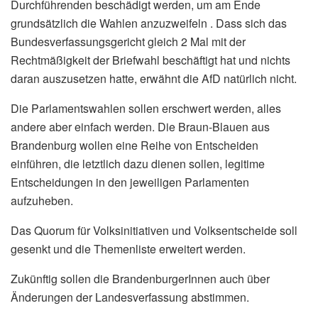
Durchführenden beschädigt werden, um am Ende
grundsätzlich die Wahlen anzuzweifeln . Dass sich das
Bundesverfassungsgericht gleich 2 Mal mit der
Rechtmäßigkeit der Briefwahl beschäftigt hat und nichts
daran auszusetzen hatte, erwähnt die AfD natürlich nicht.
Die Parlamentswahlen sollen erschwert werden, alles
andere aber einfach werden. Die Braun-Blauen aus
Brandenburg wollen eine Reihe von Entscheiden
einführen, die letztlich dazu dienen sollen, legitime
Entscheidungen in den jeweiligen Parlamenten
aufzuheben.
Das Quorum für Volksinitiativen und Volksentscheide soll
gesenkt und die Themenliste erweitert werden.
Zukünftig sollen die BrandenburgerInnen auch über
Änderungen der Landesverfassung abstimmen.