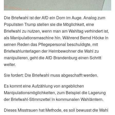
Die Briefwahl ist der AfD ein Dorn im Auge. Analog zum
Populisten Trump stellen sie die Möglichkeit, eine
Briefwahl zu nutzen, wenn man am Wahltag verhindert ist,
als Manipulationsmaschine hin. Während Bernd Höcke in
seinen Reden das Pflegepersonal beschuldigte, mit
Briefwahlunterlagen der Heimbewohner die Wahl zu
manipulieren, geht die AfD Brandenburg einen Schritt
weiter.
Sie fordert: Die Briefwahl muss abgeschafft werden.
Es kommt eine Aufzählung von angeblichen
Manipulationsmöglichkeiten, zum Beispiel die Lagerung
der Briefwahl-Stimmzettel in kommunalen Wahlämtern.
Dieses Misstrauen hat Methode, es soll bewusst die Wahl