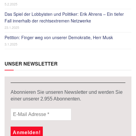
5.2.2025
Das Spiel der Lobbyisten und Politiker: Erik Ahrens – Ein tiefer
Fall innerhalb der rechtsextremen Netzwerke
23.1.2025
Petition: Finger weg von unserer Demokratie, Herr Musk
3.1.2025
UNSER NEWSLETTER
Abonnieren Sie unseren Newsletter und werden Sie
einer unserer
2.955
Abonnenten.