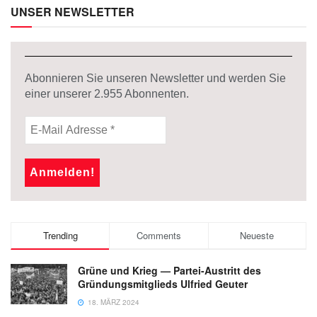
UNSER NEWSLETTER
Abonnieren Sie unseren Newsletter und werden Sie
einer unserer
2.955
Abonnenten.
Trending
Comments
Neueste
Grüne und Krieg — Partei-Austritt des
Gründungsmitglieds Ulfried Geuter
18. MÄRZ 2024