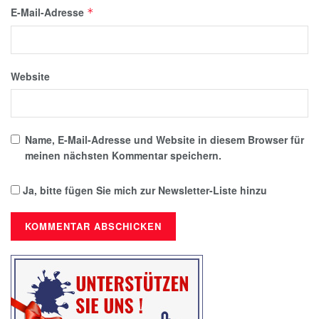
E-Mail-Adresse
*
Website
Name, E-Mail-Adresse und Website in diesem Browser für
meinen nächsten Kommentar speichern.
Ja, bitte fügen Sie mich zur Newsletter-Liste hinzu