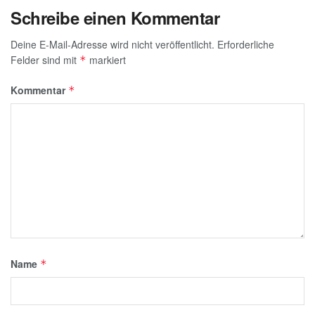
Schreibe einen Kommentar
Deine E-Mail-Adresse wird nicht veröffentlicht.
Erforderliche
Felder sind mit
markiert
*
Kommentar
*
Name
*