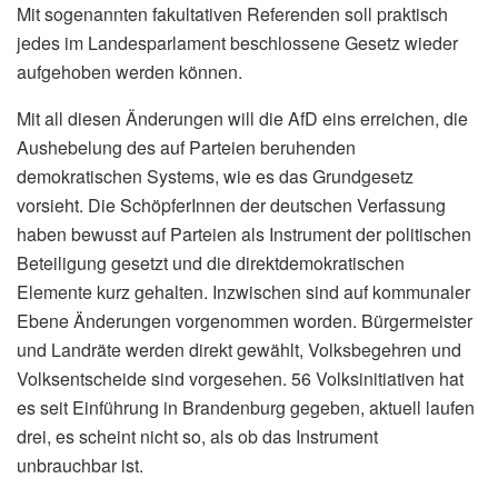
Mit sogenannten fakultativen Referenden soll praktisch
jedes im Landesparlament beschlossene Gesetz wieder
aufgehoben werden können.
Mit all diesen Änderungen will die AfD eins erreichen, die
Aushebelung des auf Parteien beruhenden
demokratischen Systems, wie es das Grundgesetz
vorsieht. Die SchöpferInnen der deutschen Verfassung
haben bewusst auf Parteien als Instrument der politischen
Beteiligung gesetzt und die direktdemokratischen
Elemente kurz gehalten. Inzwischen sind auf kommunaler
Ebene Änderungen vorgenommen worden. Bürgermeister
und Landräte werden direkt gewählt, Volksbegehren und
Volksentscheide sind vorgesehen. 56 Volksinitiativen hat
es seit Einführung in Brandenburg gegeben, aktuell laufen
drei, es scheint nicht so, als ob das Instrument
unbrauchbar ist.