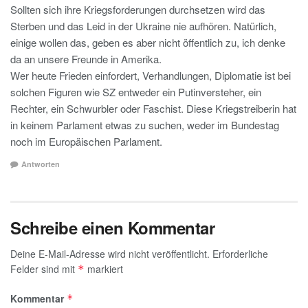
Sollten sich ihre Kriegsforderungen durchsetzen wird das
Sterben und das Leid in der Ukraine nie aufhören. Natürlich,
einige wollen das, geben es aber nicht öffentlich zu, ich denke
da an unsere Freunde in Amerika.
Wer heute Frieden einfordert, Verhandlungen, Diplomatie ist bei
solchen Figuren wie SZ entweder ein Putinversteher, ein
Rechter, ein Schwurbler oder Faschist. Diese Kriegstreiberin hat
in keinem Parlament etwas zu suchen, weder im Bundestag
noch im Europäischen Parlament.
Antworten
Schreibe einen Kommentar
Deine E-Mail-Adresse wird nicht veröffentlicht.
Erforderliche
Felder sind mit
markiert
*
Kommentar
*