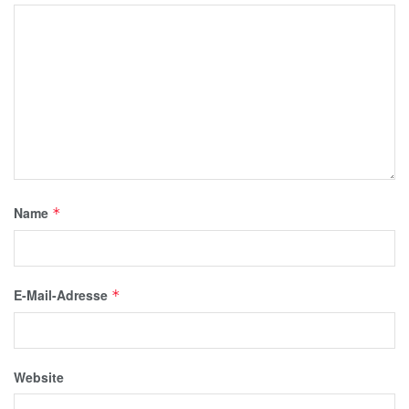
Name
*
E-Mail-Adresse
*
Website