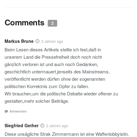
Comments
2
Markus Brune
2 Jahren ago
Beim Lesen dieses Artikels stellte ich fest,daß in
unserem Land die Pressefreiheit doch noch nicht
gänzlich verloren ist und auch noch Gedanken,
geschichtlich untermauert,jenseits des Mainstreams,
veröffentlicht werden dürfen ohne der sogenannten
politischen Korrektnis zum Opfer zu fallen.
Wir brauchen,um die politische Debatte wieder offener zu
gestalten,mehr solcher Beiträge.
Antworten
Siegfried Gether
2 Jahren ago
Diese unsägliche Strak Zimmermann ist eine Waffenlobbyistin.