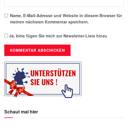
Name, E-Mail-Adresse und Website in diesem Browser für
meinen nächsten Kommentar speichern.
Ja, bitte fügen Sie mich zur Newsletter-Liste hinzu
Schaut mal hier