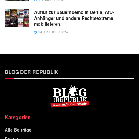
Aufruf zur Bauerndemo in Berlin, AfD-
Anhänger und andere Rechtsextreme
mobilisieren.
24. OKTOBER 2024
BLOG DER REPUBLIK
Kategorien
Alle Beiträge
Politik