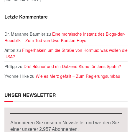
Letzte Kommentare
Dr. Marianne Bäumler
zu
Eine moralische Instanz des Blogs-der-
Republik – Zum Tod von Uwe-Karsten Heye
Anton
zu
Fingerhakeln um die Straße von Hormus: was wollen die
USA?
Philipp
zu
Drei Bücher und ein Dutzend Klone für Jens Spahn?
Yvonne Hilke
zu
Wie es Merz gefällt – Zum Regierungsumbau
UNSER NEWSLETTER
Abonnieren Sie unseren Newsletter und werden Sie
einer unserer
2.957
Abonnenten.