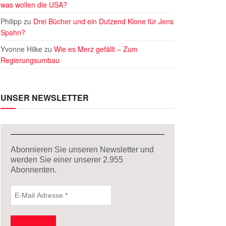
was wollen die USA?
Philipp
zu
Drei Bücher und ein Dutzend Klone für Jens
Spahn?
Yvonne Hilke
zu
Wie es Merz gefällt – Zum
Regierungsumbau
UNSER NEWSLETTER
Abonnieren Sie unseren Newsletter und
werden Sie einer unserer
2.955
Abonnenten.