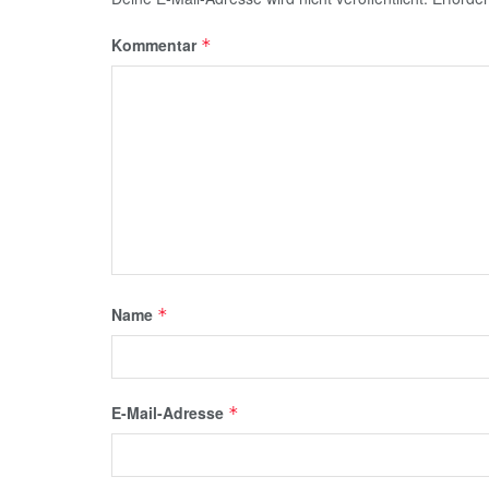
Kommentar
*
Name
*
E-Mail-Adresse
*