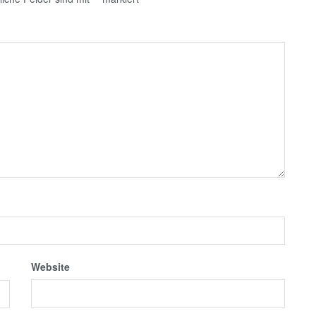
Website