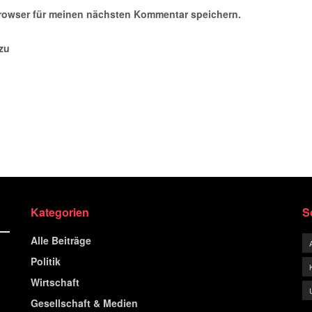
rowser für meinen nächsten Kommentar speichern.
nzu
Kategorien
S
Alle Beiträge
Politik
Wirtschaft
Gesellschaft & Medien