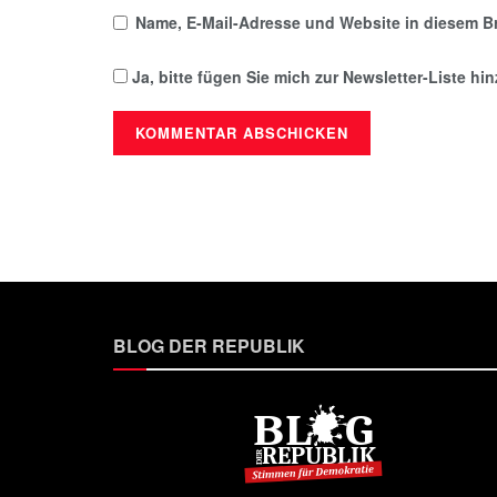
Name, E-Mail-Adresse und Website in diesem B
Ja, bitte fügen Sie mich zur Newsletter-Liste hi
BLOG DER REPUBLIK