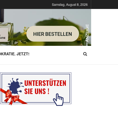
Samstag, August 8, 2026
KRATIE. JETZT!