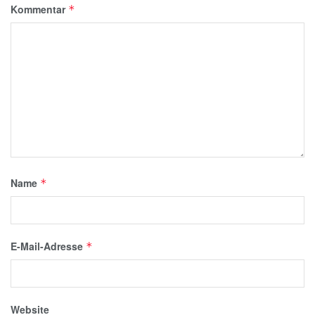
Kommentar
*
Name
*
E-Mail-Adresse
*
Website