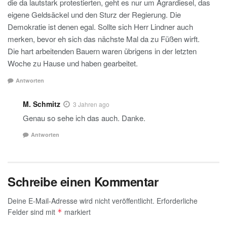
die da lautstark protestierten, geht es nur um Agrardiesel, das
eigene Geldsäckel und den Sturz der Regierung. Die
Demokratie ist denen egal. Sollte sich Herr Lindner auch
merken, bevor eh sich das nächste Mal da zu Füßen wirft.
Die hart arbeitenden Bauern waren übrigens in der letzten
Woche zu Hause und haben gearbeitet.
Antworten
M. Schmitz
3 Jahren ago
Genau so sehe ich das auch. Danke.
Antworten
Schreibe einen Kommentar
Deine E-Mail-Adresse wird nicht veröffentlicht.
Erforderliche
Felder sind mit
markiert
*