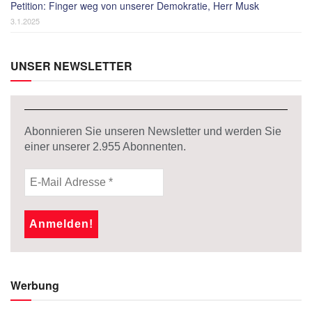
Petition: Finger weg von unserer Demokratie, Herr Musk
3.1.2025
UNSER NEWSLETTER
Abonnieren Sie unseren Newsletter und werden Sie
einer unserer
2.955
Abonnenten.
Werbung