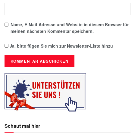
Name, E-Mail-Adresse und Website in diesem Browser für
meinen nächsten Kommentar speichern.
Ja, bitte fügen Sie mich zur Newsletter-Liste hinzu
Schaut mal hier