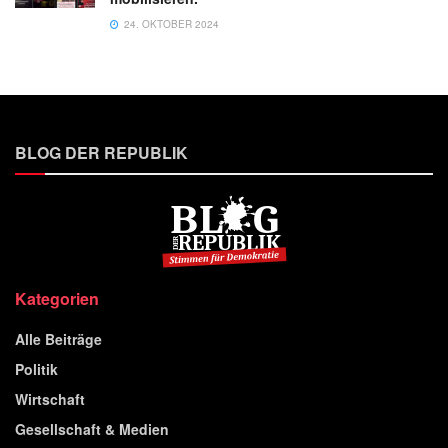
24. OKTOBER 2024
BLOG DER REPUBLIK
Kategorien
Alle Beiträge
Politik
Wirtschaft
Gesellschaft & Medien