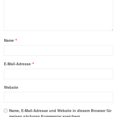
Name
*
E-Mail-Adresse
*
Website
Name, E-Mail-Adresse und Website in diesem Browser für
meinen nächsten Kommentar speichern.