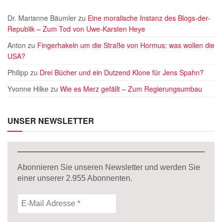
Dr. Marianne Bäumler
zu
Eine moralische Instanz des Blogs-der-
Republik – Zum Tod von Uwe-Karsten Heye
Anton
zu
Fingerhakeln um die Straße von Hormus: was wollen die
USA?
Philipp
zu
Drei Bücher und ein Dutzend Klone für Jens Spahn?
Yvonne Hilke
zu
Wie es Merz gefällt – Zum Regierungsumbau
UNSER NEWSLETTER
Abonnieren Sie unseren Newsletter und werden Sie
einer unserer
2.955
Abonnenten.