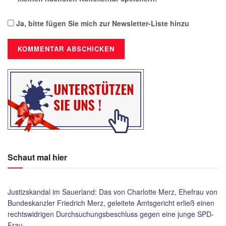
Ja, bitte fügen Sie mich zur Newsletter-Liste hinzu
Schaut mal hier
Justizskandal im Sauerland: Das von Charlotte Merz, Ehefrau von
Bundeskanzler Friedrich Merz, geleitete Amtsgericht erließ einen
rechtswidrigen Durchsuchungsbeschluss gegen eine junge SPD-
Frau