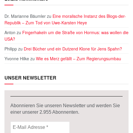
Dr. Marianne Bäumler
zu
Eine moralische Instanz des Blogs-der-
Republik – Zum Tod von Uwe-Karsten Heye
Anton
zu
Fingerhakeln um die Straße von Hormus: was wollen die
USA?
Philipp
zu
Drei Bücher und ein Dutzend Klone für Jens Spahn?
Yvonne Hilke
zu
Wie es Merz gefällt – Zum Regierungsumbau
UNSER NEWSLETTER
Abonnieren Sie unseren Newsletter und werden Sie
einer unserer
2.955
Abonnenten.