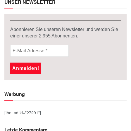
UNSER NEWSLETTER
Abonnieren Sie unseren Newsletter und werden Sie
einer unserer
2.955
Abonnenten.
Werbung
[the_ad id="27291"]
Letzte Kommentare