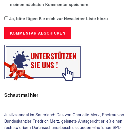
meinen nächsten Kommentar speichern.
Ja, bitte fügen Sie mich zur Newsletter-Liste hinzu
Schaut mal hier
Justizskandal im Sauerland: Das von Charlotte Merz, Ehefrau von
Bundeskanzler Friedrich Merz, geleitete Amtsgericht erließ einen
rechtswidrigen Durchsuchungsbeschluss gegen eine junge SPD-