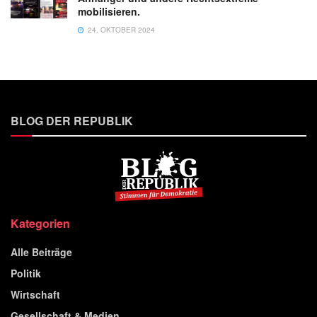
mobilisieren.
24. OKTOBER 2024
BLOG DER REPUBLIK
Kategorien
Alle Beiträge
Politik
Wirtschaft
Gesellschaft & Medien