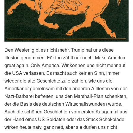
Den Westen gibt es nicht mehr. Trump hat uns diese
Illusion genommen. Für ihn zählt nur noch: Make America
great again. Only America. Wir können uns nicht mehr auf
die USA verlassen. Es macht auch keinen Sinn, immer
wieder die alte Geschichte zu erzählen, wie uns die
Amerikaner gemeinsam mit den anderen Alliierten von der
Nazi-Barbarei befreiten, uns den Marshall-Plan schenkten,
der die Basis des deutschen Wirtschaftswundern wurde.
Auch die schönen Geschichten vom ersten Kaugummi aus
der Hand eines US-Soldaten oder das Stück Schokolade
wirken heute naiv, ganz nett, aber sie dürfen uns nicht