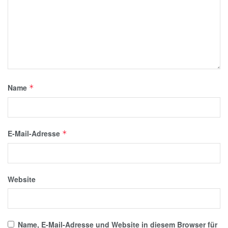
Name
*
E-Mail-Adresse
*
Website
Name, E-Mail-Adresse und Website in diesem Browser für