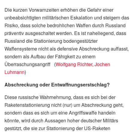
Die kurzen Vorwarnzeiten erhöhen die Gefahr einer
unbeabsichtigten militärischen Eskalation und steigern das
Risiko, dass solche bedrohlichen Waffen durch Russland
präventiv ausgeschaltet werden. Es ist naheliegend, dass
Russland die Stationierung bodengestützter
Waffensysteme nicht als defensive Abschreckung auffasst,
sondern als Aufbau der Fähigkeit zu einem
Überraschungsangriff (
Wolfgang Richter, Jochen
Luhmann
)
Abschreckung oder
Entwaffnungserstschlag?
Diese russische Wahrnehmung, dass es sich bei der
Raketenstationierung nicht (nur) um Abschreckung geht,
sondern dass es sich um eine Angriffswaffe handeln
könnte, wird durch Aussagen hoher deutscher Militärs
gestützt, die sie zur Stationierung der US-Raketen