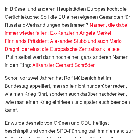
In Brüssel und anderen Hauptstädten Europas kocht die
Gerüchteküche: Soll die EU einen eigenen Gesandten für
Russland-Verhandlungen bestimmen?
Namen, die dabei
immer wieder fallen: Ex-Kanzlerin Angela Merkel,
Finnlands Präsident Alexander Stubb und auch Mario
Draghi, der einst die Europäische Zentralbank leitete
.
Putin selbst warf dann noch einen ganz anderen Namen
in den Ring:
Altkanzler Gerhard Schröder
.
Schon vor zwei Jahren hat Rolf Mützenich hat im
Bundestag appelliert, man solle nicht nur darüber reden,
wie man Krieg führt, sondern auch darüber nachdenken,
„wie man einen Krieg einfrieren und später auch beenden
kann“.
Er wurde deshalb von Grünen und CDU heftigst
beschimpft und von der SPD-Führung trat ihm niemand zur