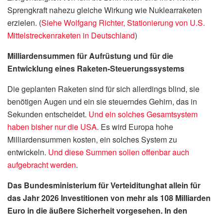
Sprengkraft nahezu gleiche Wirkung wie Nuklearraketen
erzielen. (
Siehe Wolfgang Richter, Stationierung von U.S.
Mittelstreckenraketen in Deutschland
)
Milliardensummen für Aufrüstung und für die
Entwicklung eines Raketen-Steuerungssystems
Die geplanten Raketen sind für sich allerdings blind, sie
benötigen Augen und ein sie steuerndes Gehirn, das in
Sekunden entscheidet.
Und ein solches Gesamtsystem
haben bisher nur die USA
. Es wird Europa hohe
Milliardensummen kosten, ein solches System zu
entwickeln.
Und diese Summen sollen offenbar auch
aufgebracht werden
.
Das Bundesministerium für Verteiditunghat allein für
das Jahr 2026 Investitionen von mehr als 108 Milliarden
Euro in die äußere Sicherheit vorgesehen. In den