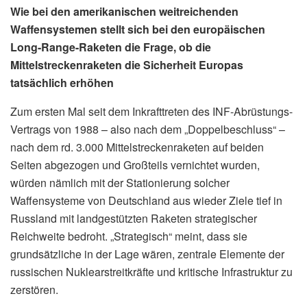
Wie bei den amerikanischen weitreichenden
Waffensystemen stellt sich bei den europäischen
Long-Range-Raketen die Frage, ob die
Mittelstreckenraketen die Sicherheit Europas
tatsächlich erhöhen
Zum ersten Mal seit dem Inkrafttreten des INF-Abrüstungs-
Vertrags von 1988 – also nach dem „Doppelbeschluss“ –
nach dem rd. 3.000 Mittelstreckenraketen auf beiden
Seiten abgezogen und Großteils vernichtet wurden,
würden nämlich mit der Stationierung solcher
Waffensysteme von Deutschland aus wieder Ziele tief in
Russland mit landgestützten Raketen strategischer
Reichweite bedroht. „Strategisch“ meint, dass sie
grundsätzliche in der Lage wären, zentrale Elemente der
russischen Nuklearstreitkräfte und kritische Infrastruktur zu
zerstören.