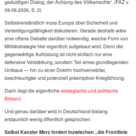
geduldigen Dialog, der Achtung des Völkerrechts“. (FAZ v.
09.06.2026, S. 2)
Selbstverständlich muss Europa über Sicherheit und
Verteidigungsfähigkeit diskutieren. Gerade deshalb wäre
eine offene Debatte darüber notwendig, welche Form von
Militärstrategie hier eigentlich aufgebaut wird. Denn die
gegenwärtige Aufrüstung ist nicht einfach nur eine
defensive Verstärkung, sondern Teil eines grundlegenden
Umbaus — hin zu einer Doktrin hochvernetzter,
beschleunigter und potenziell präemptiver Kriegführung.
Darin liegt die eigentliche
strategische und politische
Brisanz
.
Und genau darüber wird in Deutschland bislang
erstaunlich wenig öffentlich gesprochen.
Selbst Kanzler Merz fordert inzwischen „
die Frontlinie