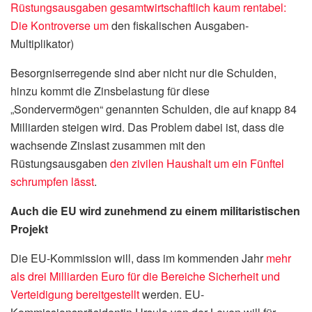
Rüstungsausgaben gesamtwirtschaftlich kaum rentabel:
Die Kontroverse um
den fiskalischen Ausgaben-
Multiplikator)
Besorgniserregende sind aber nicht nur die Schulden,
hinzu kommt die Zinsbelastung für diese
„Sondervermögen“ genannten Schulden, die auf knapp 84
Milliarden steigen wird. Das Problem dabei ist, dass die
wachsende Zinslast zusammen mit den
Rüstungsausgaben
den zivilen Haushalt um ein Fünftel
schrumpfen lässt
.
Auch die EU wird zunehmend zu einem militaristischen
Projekt
Die EU-Kommission will, dass im kommenden Jahr
mehr
als drei Milliarden Euro für die Bereiche Sicherheit und
Verteidigung bereitgestellt
werden. EU-