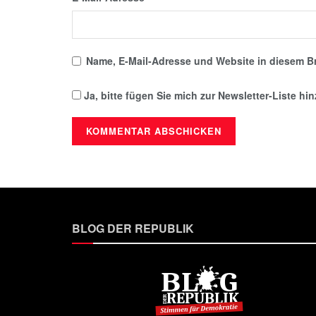
Name, E-Mail-Adresse und Website in diesem B
Ja, bitte fügen Sie mich zur Newsletter-Liste hi
BLOG DER REPUBLIK