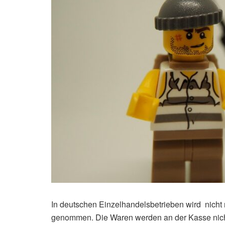
In deutschen Einzelhandelsbetrieben wird nicht
genommen. Die Waren werden an der Kasse nicht 