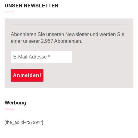
UNSER NEWSLETTER
Abonnieren Sie unseren Newsletter und werden Sie
einer unserer
2.957
Abonnenten.
Werbung
[the_ad id="27291"]