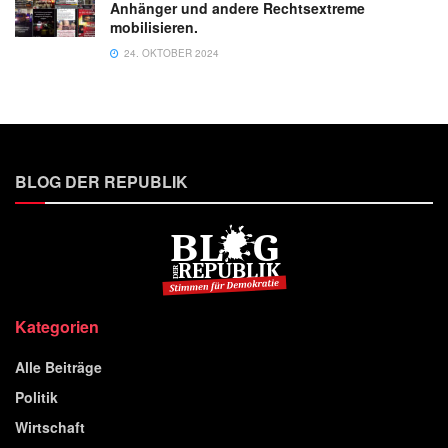
Anhänger und andere Rechtsextreme
mobilisieren.
24. OKTOBER 2024
BLOG DER REPUBLIK
Kategorien
Alle Beiträge
Politik
Wirtschaft