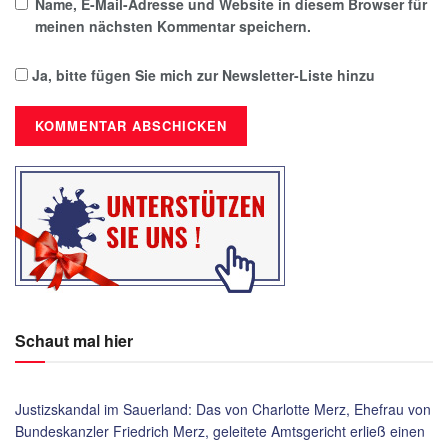
Name, E-Mail-Adresse und Website in diesem Browser für
meinen nächsten Kommentar speichern.
Ja, bitte fügen Sie mich zur Newsletter-Liste hinzu
Schaut mal hier
Justizskandal im Sauerland: Das von Charlotte Merz, Ehefrau von
Bundeskanzler Friedrich Merz, geleitete Amtsgericht erließ einen