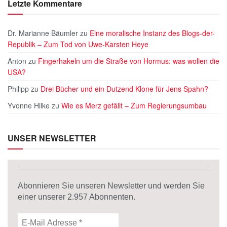
Letzte Kommentare
Dr. Marianne Bäumler
zu
Eine moralische Instanz des Blogs-der-
Republik – Zum Tod von Uwe-Karsten Heye
Anton
zu
Fingerhakeln um die Straße von Hormus: was wollen die
USA?
Philipp
zu
Drei Bücher und ein Dutzend Klone für Jens Spahn?
Yvonne Hilke
zu
Wie es Merz gefällt – Zum Regierungsumbau
UNSER NEWSLETTER
Abonnieren Sie unseren Newsletter und werden Sie
einer unserer
2.957
Abonnenten.