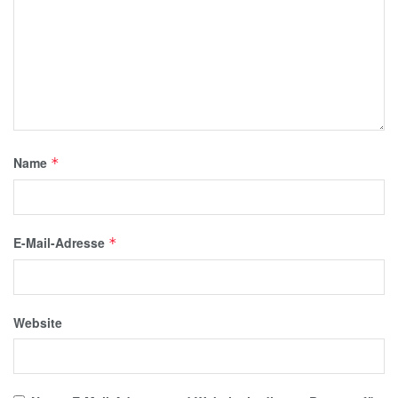
Name
*
E-Mail-Adresse
*
Website