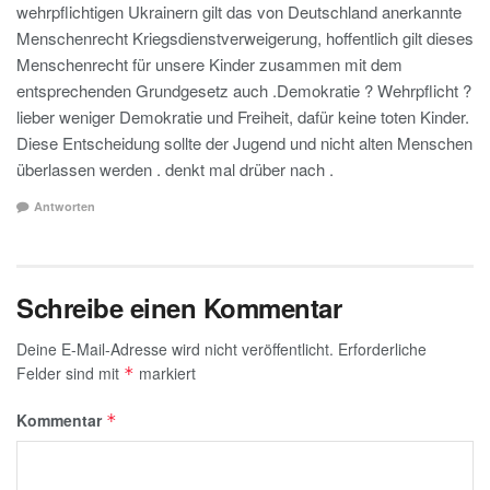
wehrpflichtigen Ukrainern gilt das von Deutschland anerkannte
Menschenrecht Kriegsdienstverweigerung, hoffentlich gilt dieses
Menschenrecht für unsere Kinder zusammen mit dem
entsprechenden Grundgesetz auch .Demokratie ? Wehrpflicht ?
lieber weniger Demokratie und Freiheit, dafür keine toten Kinder.
Diese Entscheidung sollte der Jugend und nicht alten Menschen
überlassen werden . denkt mal drüber nach .
Antworten
Schreibe einen Kommentar
Deine E-Mail-Adresse wird nicht veröffentlicht.
Erforderliche
Felder sind mit
markiert
*
Kommentar
*