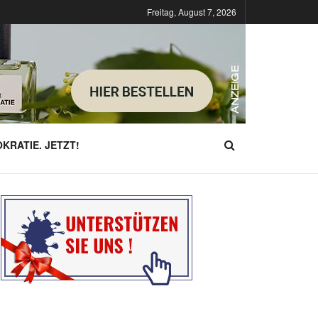
Freitag, August 7, 2026
KRATIE. JETZT!