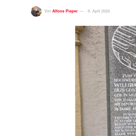
Von
Alfons Pieper
6. April 2025