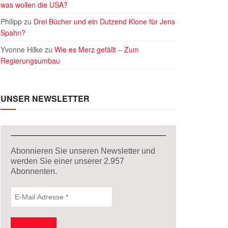
was wollen die USA?
Philipp
zu
Drei Bücher und ein Dutzend Klone für Jens
Spahn?
Yvonne Hilke
zu
Wie es Merz gefällt – Zum
Regierungsumbau
UNSER NEWSLETTER
Abonnieren Sie unseren Newsletter und
werden Sie einer unserer
2.957
Abonnenten.