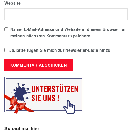
Website
Name, E-Mail-Adresse und Website in diesem Browser für
meinen nächsten Kommentar speichern.
Ja, bitte fügen Sie mich zur Newsletter-Liste hinzu
Schaut mal hier