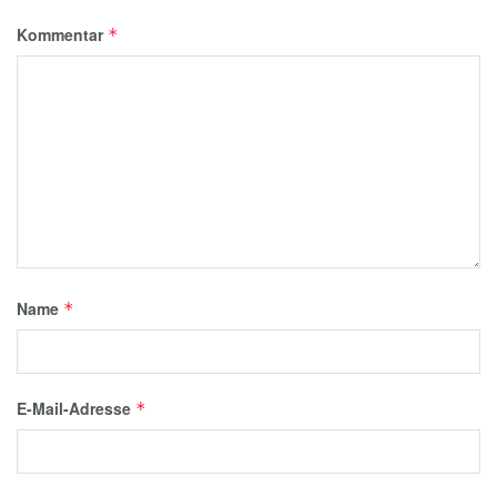
Kommentar
*
Name
*
E-Mail-Adresse
*