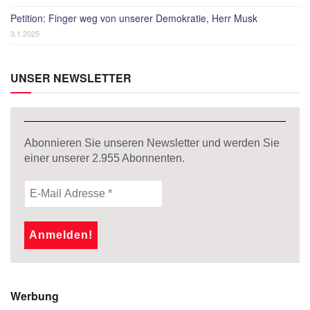
Petition: Finger weg von unserer Demokratie, Herr Musk
3.1.2025
UNSER NEWSLETTER
Abonnieren Sie unseren Newsletter und werden Sie
einer unserer
2.955
Abonnenten.
Werbung