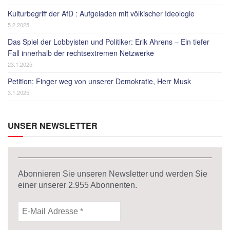
Kulturbegriff der AfD : Aufgeladen mit völkischer Ideologie
5.2.2025
Das Spiel der Lobbyisten und Politiker: Erik Ahrens – Ein tiefer
Fall innerhalb der rechtsextremen Netzwerke
23.1.2025
Petition: Finger weg von unserer Demokratie, Herr Musk
3.1.2025
UNSER NEWSLETTER
Abonnieren Sie unseren Newsletter und werden Sie
einer unserer
2.955
Abonnenten.