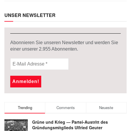
UNSER NEWSLETTER
Abonnieren Sie unseren Newsletter und werden Sie
einer unserer
2.955
Abonnenten.
Trending
Comments
Neueste
Grüne und Krieg — Partei-Austritt des
Gründungsmitglieds Ulfried Geuter