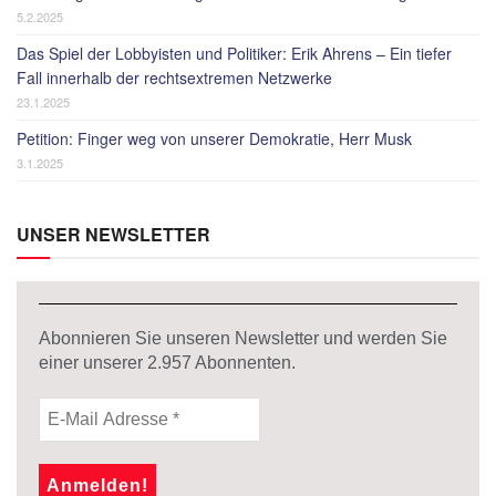
5.2.2025
Das Spiel der Lobbyisten und Politiker: Erik Ahrens – Ein tiefer
Fall innerhalb der rechtsextremen Netzwerke
23.1.2025
Petition: Finger weg von unserer Demokratie, Herr Musk
3.1.2025
UNSER NEWSLETTER
Abonnieren Sie unseren Newsletter und werden Sie
einer unserer
2.957
Abonnenten.