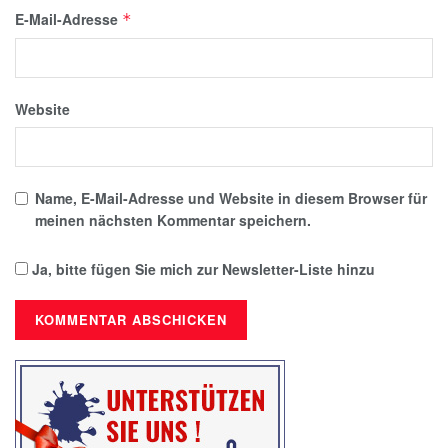
E-Mail-Adresse
*
Website
Name, E-Mail-Adresse und Website in diesem Browser für
meinen nächsten Kommentar speichern.
Ja, bitte fügen Sie mich zur Newsletter-Liste hinzu