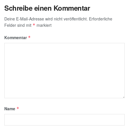
Schreibe einen Kommentar
Deine E-Mail-Adresse wird nicht veröffentlicht.
Erforderliche
Felder sind mit
markiert
*
Kommentar
*
Name
*