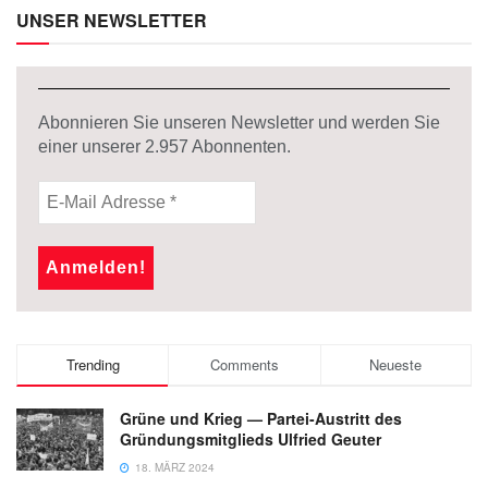
UNSER NEWSLETTER
Abonnieren Sie unseren Newsletter und werden Sie
einer unserer
2.957
Abonnenten.
Trending
Comments
Neueste
Grüne und Krieg — Partei-Austritt des
Gründungsmitglieds Ulfried Geuter
18. MÄRZ 2024