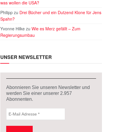
was wollen die USA?
Philipp
zu
Drei Bücher und ein Dutzend Klone für Jens
Spahn?
Yvonne Hilke
zu
Wie es Merz gefällt – Zum
Regierungsumbau
UNSER NEWSLETTER
Abonnieren Sie unseren Newsletter und
werden Sie einer unserer
2.957
Abonnenten.